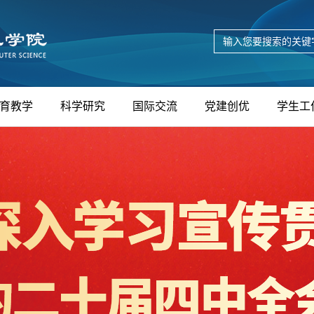
育教学
科学研究
国际交流
党建创优
学生工