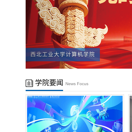
西北工业大学计算机学院
学院要闻
News Focus