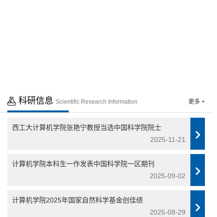
点击进入 >>
点击进入 >>
科研信息
Scientific Research Information
更多 +
西工大计算机学院张艳宁教授当选中国科学院院士
2025-11-21
计算机学院本科生一作发表中国科学院一区期刊
2025-09-02
计算机学院2025年国家自然科学基金创佳绩
2025-08-29