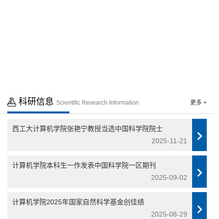
点击进入 >>
点击进入 >>
科研信息
Scientific Research Information
更多 +
西工大计算机学院张艳宁教授当选中国科学院院士
2025-11-21
计算机学院本科生一作发表中国科学院一区期刊
2025-09-02
计算机学院2025年国家自然科学基金创佳绩
2025-08-29