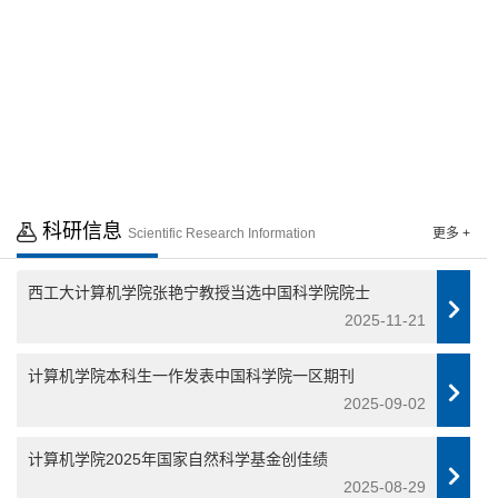
点击进入 >>
点击进入 >>
科研信息
Scientific Research Information
更多 +
西工大计算机学院张艳宁教授当选中国科学院院士
2025-11-21
计算机学院本科生一作发表中国科学院一区期刊
2025-09-02
计算机学院2025年国家自然科学基金创佳绩
2025-08-29