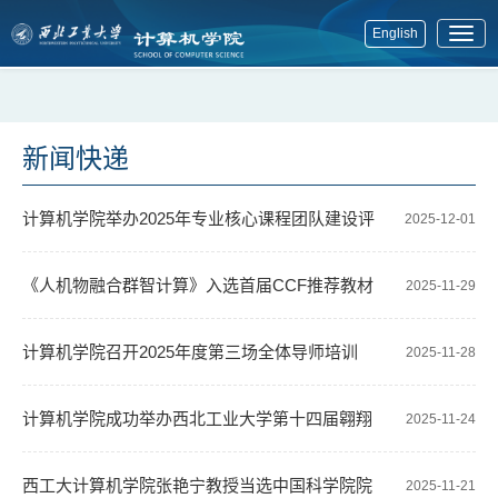
English
展
开
菜
单
新闻快递
计算机学院举办2025年专业核心课程团队建设评
2025-12-01
审会
《人机物融合群智计算》入选首届CCF推荐教材
2025-11-29
计算机学院召开2025年度第三场全体导师培训
2025-11-28
计算机学院成功举办西北工业大学第十四届翱翔
2025-11-24
青年学者论坛分论坛
西工大计算机学院张艳宁教授当选中国科学院院
2025-11-21