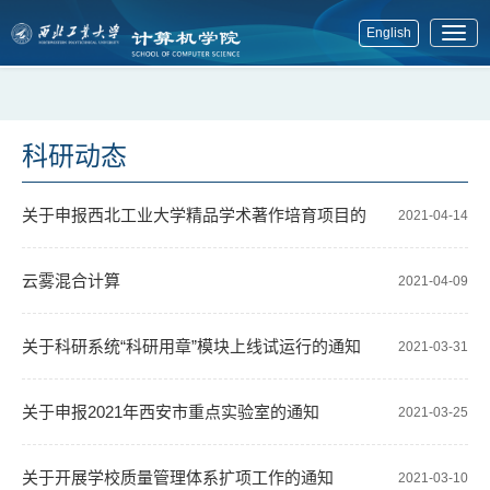
English
展
开
菜
单
科研动态
关于申报西北工业大学精品学术著作培育项目的
2021-04-14
通知
云雾混合计算
2021-04-09
关于科研系统“科研用章”模块上线试运行的通知
2021-03-31
关于申报2021年西安市重点实验室的通知
2021-03-25
关于开展学校质量管理体系扩项工作的通知
2021-03-10