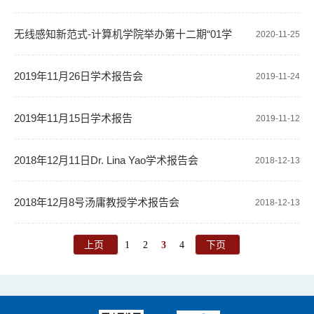
Learn？-计算机学院举办第十三期“01学术沙龙”活动
无线感知新范式-计算机学院举办第十二期“01学
2020-11-25
术沙龙”活动
2019年11月26日学术报告会
2019-11-24
2019年11月15日学术报告
2019-11-12
2018年12月11日Dr. Lina Yao学术报告会
2018-12-13
2018年12月8号汤庸教授学术报告会
2018-12-13
上页
1
2
3
4
下页