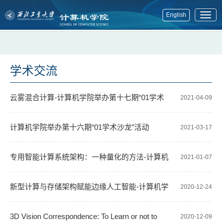
English
展
开
菜
单
学术交流
云雾混合计算-计算机学院举办第十七期“01学术
2021-04-09
沙龙”活动
计算机学院举办第十六期“01学术沙龙”活动
2021-03-17
专用智能计算系统架构：一种量化的方法-计算机
2021-01-07
学院举办第十五期“01学术沙龙”活动
新型计算与存储架构赋能边缘人工智能-计算机学
2020-12-24
院举办第十四期“01学术沙龙”
3D Vision Correspondence: To Learn or not to
2020-12-09