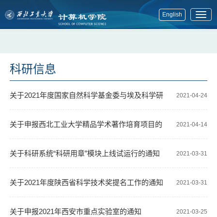
English
展
开
菜
单
科研信息
关于2021年度国家自然科学基金委与埃及科学研
2021-04-24
究技术院、瑞典研究理事会合作研究项目申报通知
关于申报西北工业大学精品学术著作培育项目的
2021-04-14
通知
关于科研系统“科研用章”模块上线试运行的通知
2021-03-31
关于2021年度陕西省科学技术奖提名工作的通知
2021-03-31
关于申报2021年西安市重点实验室的通知
2021-03-25