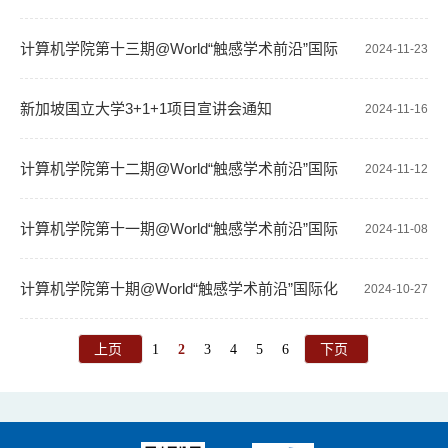
名通知
计算机学院第十三期@World“触感学术前沿”国际
2024-11-23
化交流活动顺利举办
新加坡国立大学3+1+1项目宣讲会通知
2024-11-16
计算机学院第十二期@World“触感学术前沿”国际
2024-11-12
化交流活动顺利举办
计算机学院第十一期@World“触感学术前沿”国际
2024-11-08
化交流活动顺利举办
计算机学院第十期@World“触感学术前沿”国际化
2024-10-27
交流活动顺利举办
上页
1
2
3
4
5
6
下页