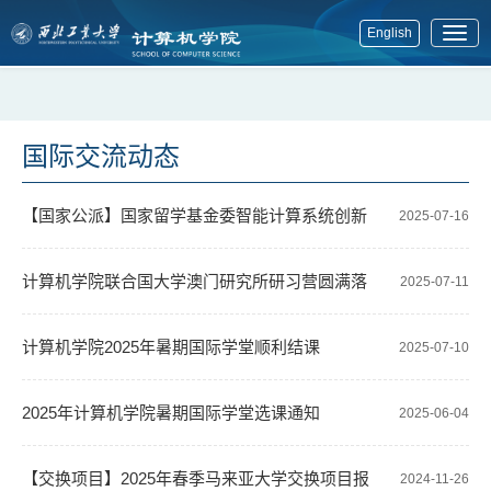
English
展
开
菜
单
国际交流动态
【国家公派】国家留学基金委智能计算系统创新
2025-07-16
型人才国际合作培养项目选拔通知
计算机学院联合国大学澳门研究所研习营圆满落
2025-07-11
幕
计算机学院2025年暑期国际学堂顺利结课
2025-07-10
2025年计算机学院暑期国际学堂选课通知
2025-06-04
【交换项目】2025年春季马来亚大学交换项目报
2024-11-26