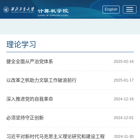
English
展
开
菜
单
理论学习
健全全面从严治党体系
2025-02-16
以改革之帆助力文联工作破浪前行
2025-01-17
深入推进党的自我革命
2024-12-16
必须坚持守正创新
2024-12-01
习近平对新时代马克思主义理论研究和建设工程
2024-11-30