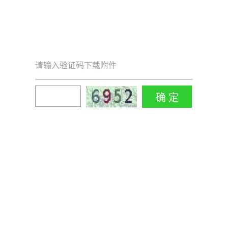
请输入验证码下载附件