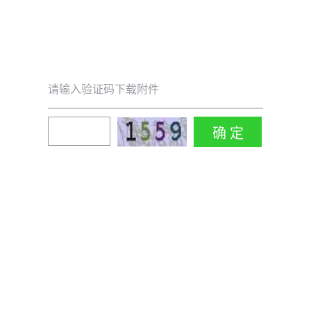
请输入验证码下载附件