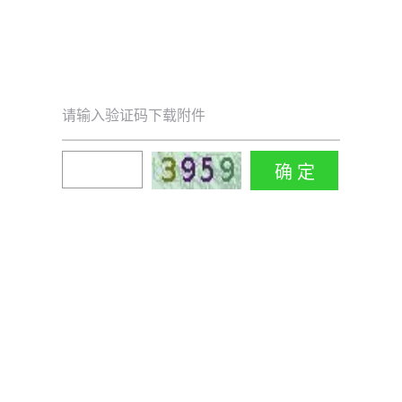
请输入验证码下载附件