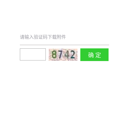
请输入验证码下载附件