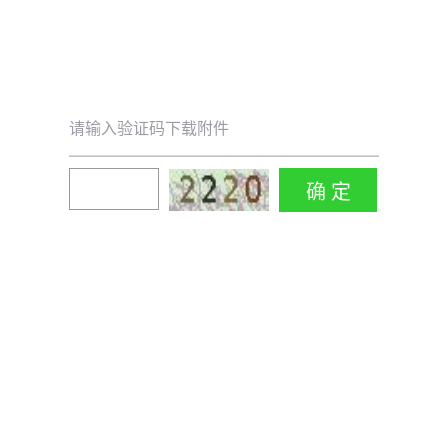
请输入验证码下载附件