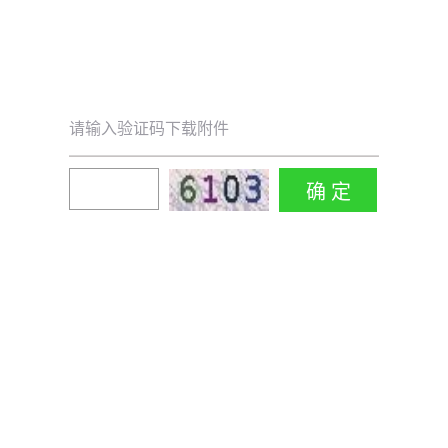
请输入验证码下载附件