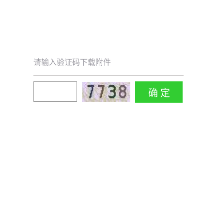
请输入验证码下载附件