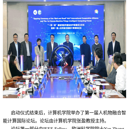
启动仪式结束后，计算机学院举办了第一届人机物融合智
能计算国际论坛。论坛由计算机学院张盈教授主持。
论坛第一部分由
IEEE Fellow
、欧洲科学院院士
Yan Zhang