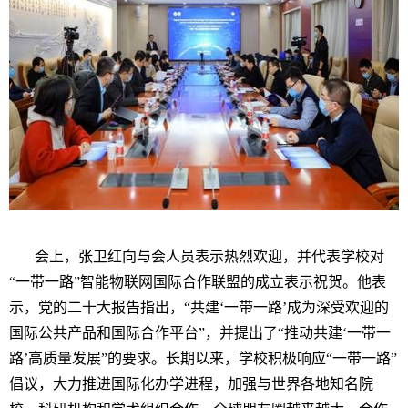
会上，张卫红向与会人员表示热烈欢迎，并代表学校对
“一带一路”智能物联网国际合作联盟的成立表示祝贺。他表
示，党的二十大报告指出，“共建‘一带一路’成为深受欢迎的
国际公共产品和国际合作平台”，并提出了“推动共建‘一带一
路’高质量发展”的要求。长期以来，学校积极响应“一带一路”
倡议，大力推进国际化办学进程，加强与世界各地知名院