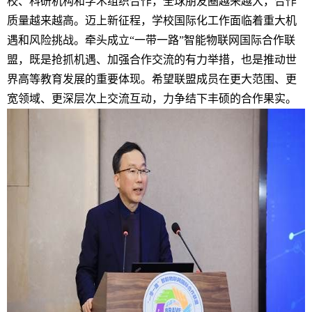
校、科研机构和学术组织合作，全球朋友圈越来越大，合作
质量越来越高。迈上新征程，学校国际化工作面临着重大机
遇和风险挑战。牵头成立“一带一路”智能物联网国际合作联
盟，既是抢抓机遇、加强合作交流的有力举措，也是推动世
界高等教育发展的重要体现。希望联盟成员在更大范围、更
宽领域、更深层次上交流互动，力争结下丰硕的合作果实。