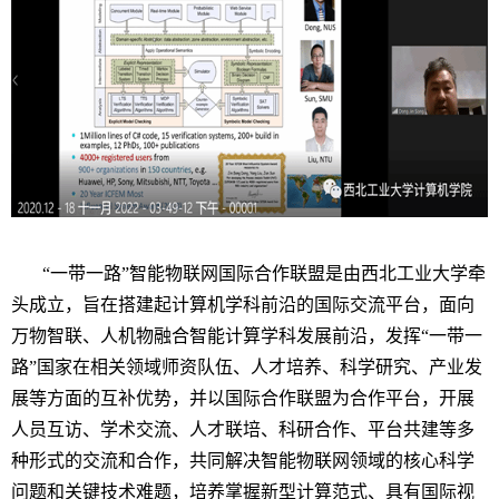
“一带一路”智能物联网国际合作联盟是由西北工业大学牵
头成立，旨在搭建起计算机学科前沿的国际交流平台，面向
万物智联、人机物融合智能计算学科发展前沿，发挥“一带一
路”国家在相关领域师资队伍、人才培养、科学研究、产业发
展等方面的互补优势，并以国际合作联盟为合作平台，开展
人员互访、学术交流、人才联培、科研合作、平台共建等多
种形式的交流和合作，共同解决智能物联网领域的核心科学
问题和关键技术难题，培养掌握新型计算范式、具有国际视