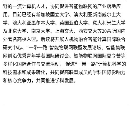
野的一流计算机人才，协同促进智能物联网的产业落地应
用。目前已经有新加坡国立大学、澳大利亚新南威尔士大
学、澳大利亚墨尔本大学、英国亚伯大学、意大利米兰大学
及北京大学、南京大学、上海交大、西安交大等
20
余所国内
外著名高校入盟。后续将开展人机物融合智能计算国际联合
研究中心、“一带一路”智能物联网联盟发展论坛、智能物联
网前沿优秀青年学者国际研讨会、智能物联网国际夏令营等
多样化国际合作与交流活动， 促进“一带一路”计算机科学的
科技需求和成果转化，共同提高联盟成员的学科国际影响力
和核心竞争力，共同推进学科发展。