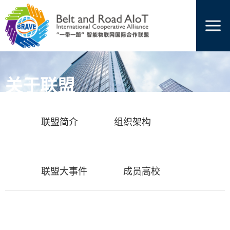
关于联盟
当前位置:
关于联盟
联盟简介
组织架构
联盟大事件
成员高校