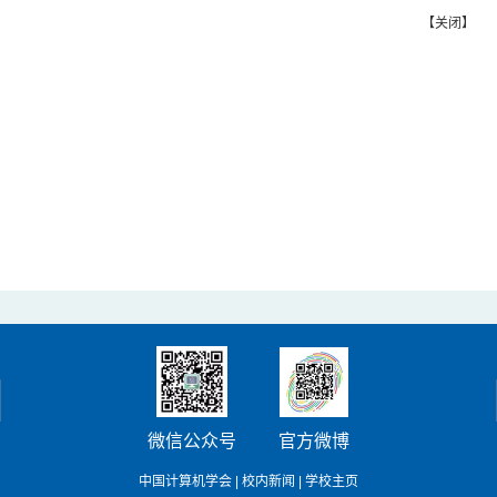
【
关闭
】
微信公众号
官方微博
中国计算机学会
|
校内新闻
|
学校主页