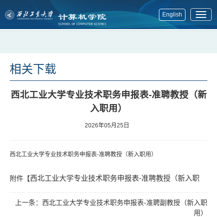
English
展
开
菜
单
相关下载
西北工业大学专业技术职务申报表-准聘教授（新
入职用）
2026年05月25日
西北工业大学专业技术职务申报表-准聘教授（新入职用）
西北工业大学专业技术职务申报表-准聘教授（新入职
附件【
上一条：
西北工业大学专业技术职务申报表-准聘副教授（新入职
用）.docx
】已下载
次
1059
用）