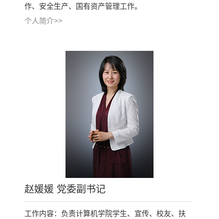
作、安全生产、国有资产管理工作。
个人简介>>
赵媛媛 党委副书记
工作内容：负责计算机学院学生、宣传、校友、扶