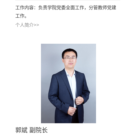
工作内容：负责学院党委全面工作，分管教师党建
工作。
个人简介>>
郭斌 副院长