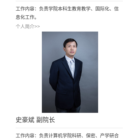
工作内容：负责学院本科生教育教学、国际化、信
息化工作。
个人简介>>
史豪斌 副院长
工作内容：负责计算机学院科研、保密、产学研合