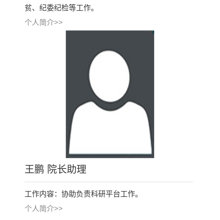
贫、纪委纪检等工作。
个人简介>>
王鹏 院长助理
工作内容：协助负责科研平台工作。
个人简介>>