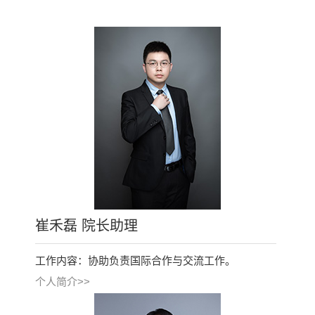
崔禾磊 院长助理
工作内容：协助负责国际合作与交流工作。
个人简介>>