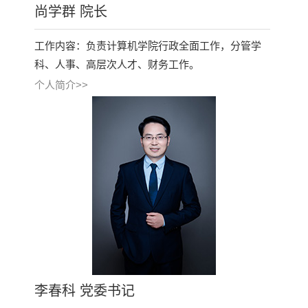
尚学群 院长
工作内容：负责计算机学院行政全面工作，分管学
科、人事、高层次人才、财务工作。
个人简介>>
李春科 党委书记