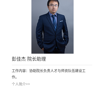
彭佳杰 院长助理
工作内容：协助院长负责人才与师资队伍建设工
作。
个人简介>>