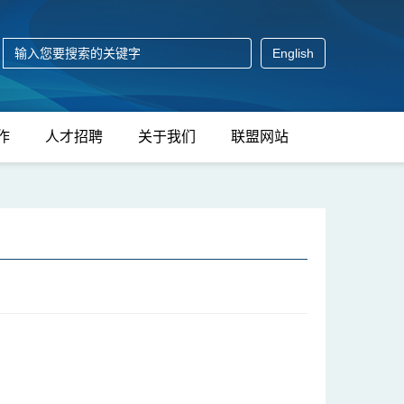
English
作
人才招聘
关于我们
联盟网站