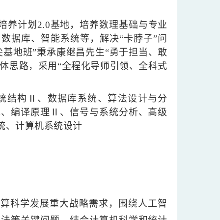
培养计划2.0基地，培养数理基础与专业
数据库、智能系统等，解决“卡脖子”问
基地班”秉承康继昌先生“勇于担当、敢
总体思路，采用“全程化导师引领、全科式
统结构Ⅱ、数据库系统、算法设计与分
统、编译原理Ⅱ、信号与系统分析、高级
统、计算机系统设计
计算科学发展重大战略需求，围绕人工智