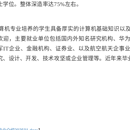
士学位。整体深造率达75%左右。
机专业培养的学生具备厚实的计算机基础知识以及
欢迎，主要就业单位包括国内外知名研究机构、华
军
IT企业、金融机构、证券业、以及航空航天企事
究、设计、开发、技术攻坚或企业管理等。近年来毕业