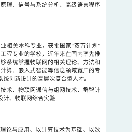
译原理、信号与系统分析、高级语言程序
产业相关本科专业，获批国家“双万计划”
网工程专业的学校，近年来在国内率先推
能够系统掌握物联网的相关理论、方法和
缘计算、嵌入式智能等信息领域宽广的专
系统创新设计的高层次复合型人才。
知技术、物联网通信与组网技术、群智计
设计、物联网综合实验
学理论与应用、以计算技术为基础、以数