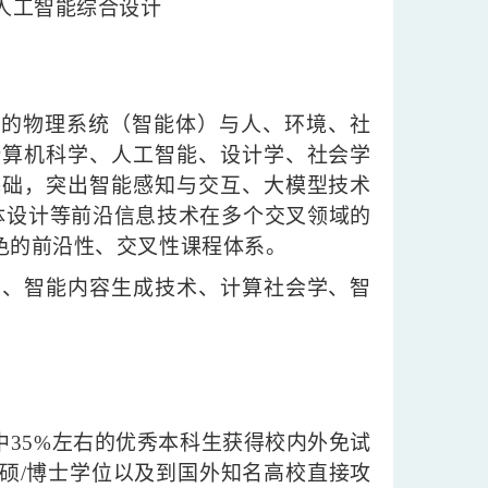
人工智能综合设计
下的物理系统（智能体）与人、环境、社
计算机科学、人工智能、设计学、社会学
基础，突出智能感知与交互、大模型技术
能体设计等前沿信息技术在多个交叉领域的
色的前沿性、交叉性课程体系。
学、智能内容生成技术、计算社会学、智
中
35%左右的优秀本科生获得校内外免试
硕/博士学位以及到国外知名高校直接攻