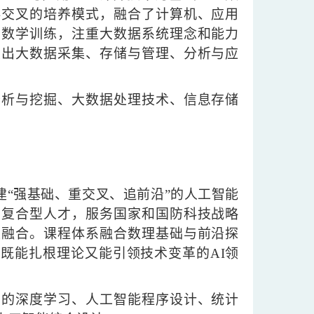
科交叉的培养模式，融合了计算机、应用
用数学训练，注重大数据系统理念和能力
突出大数据采集、存储与管理、分析与应
分析与挖掘、大数据处理技术、信息存储
建
“强基础、重交叉、追前沿”的人工智能
的复合型人才，服务国家和国防科技战略
叉融合。课程体系融合数理基础与前沿探
既能扎根理论又能引领技术变革的AI领
中的深度学习、人工智能程序设计、统计