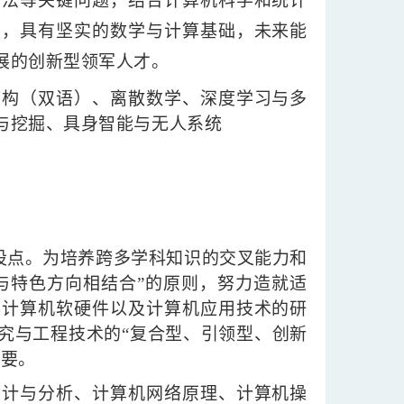
方法等关键问题，结合计算机科学和统计
养，具有坚实的数学与计算基础，未来能
展的创新型领军人才。
结构（双语）、离散数学、深度学习与多
与挖掘、具身智能与无人系统
建设点。为培养跨多学科知识的交叉能力和
与特色方向相结合”的原则，努力造就适
事计算机软硬件以及计算机应用技术的研
究与工程技术的“复合型、引领型、创新
需要。
设计与分析、计算机网络原理、计算机操