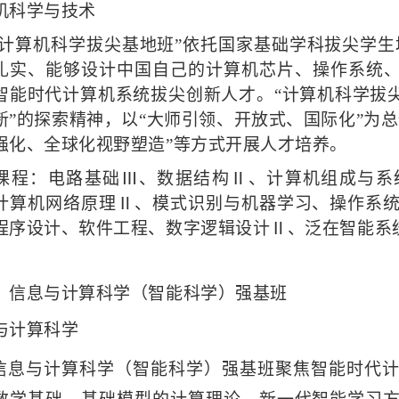
机科学与技术
“计算机科学拔尖基地班”依托国家基础学科拔尖学生
扎实、能够设计中国自己的计算机芯片、操作系统、
智能时代计算机系统拔尖创新人才。“计算机科学拔尖
新”的探索精神，以“大师引领、开放式、国际化”为
强化、全球化视野塑造”等方式开展人才培养。
课程：电路基础
Ⅲ、数据结构Ⅱ、计算机组成与系
计算机网络原理Ⅱ、模式识别与机器学习、操作系
程序设计、软件工程、数字逻辑设计Ⅱ、泛在智能系
）
信息与计算科学（智能科学）强基班
与计算科学
信息与计算科学（智能科学）强基班聚焦智能时代