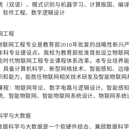
统（双语）、模式识别与机器学习、计算报国、编
、软件工程、数字逻辑设计
网工程
物联网工程专业是教育部
2010年批复的战略性新兴
本科专业建设点。我校为教育部批准首批设立物联
能时代物联网工程专业课程体系改革。本专业培养
，具备计算机科学、新型网络技术、智能感知、边
识和能力，能胜任物联网相关技术研发及智能物联网
课程：物联网导论、数字电路与逻辑设计、智能感
统、智能物联网、智能物联网系统设计、物联网系统
科学与大数据
数据科学与大数据是一个软硬件结合、兼顾数据科