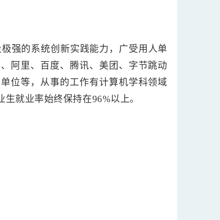
极强的系统创新实践能力，广受用人单
为、阿里、百度、腾讯、美团、字节跳动
业单位等，从事的工作有计算机学科领域
生就业率始终保持在96%以上。