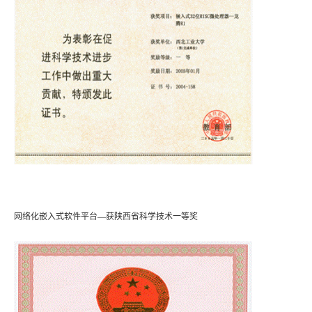
网络化嵌入式软件平台—获陕西省科学技术一等奖