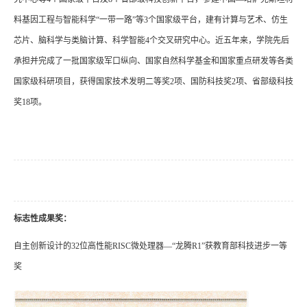
料基因工程与智能科学“一带一路”等3个国家级平台，建有计算与艺术、仿生
芯片、脑科学与类脑计算、科学智能4个交叉研究中心。近五年来，学院先后
承担并完成了一批国家级军口纵向、国家自然科学基金和国家重点研发等各类
国家级科研项目，获得国家技术发明二等奖2项、国防科技奖2项、省部级科技
奖18项。
标志性成果奖：
自主创新设计的32位高性能RISC微处理器—“龙腾R1”获教育部科技进步一等
奖