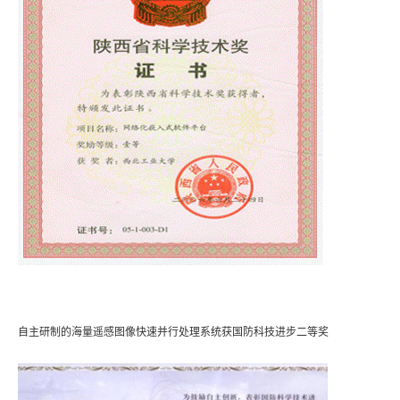
自主研制的海量遥感图像快速并行处理系统获国防科技进步二等奖