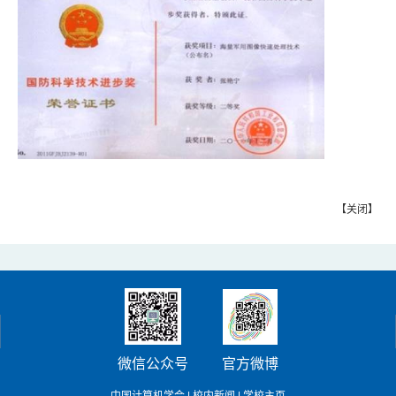
【
关闭
】
微信公众号
官方微博