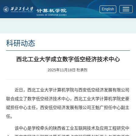
English
展
开
菜
单
科研动态
西北工业大学成立数字低空经济技术中心
2025年11月18日
杜承烈
近日，西北工业大学计算机学院与西安低空经济发展有限公司
联合成立了数字低空经济技术中心，西北工业大学计算机学院史豪
斌担任中心主任，西安低空经济发展有限公司王魁广担任中心副主
任。
该中心是学校牵头的陕西省工业互联网技术及应用工程研究中