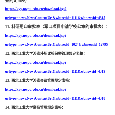
签的定
m
表
）
https://kyy.nwpu.edu.cn/download.jsp?
urltype=news.NewsContentUrl&wbtreeid=1111&wbnewsid=4315
11.
科研用印审批表（军口项目申请学校公章的审批表）：
https://kyy.nwpu.edu.cn/download.jsp?
urltype=news.NewsContentUrl&wbtreeid=1024&wbnewsid=12795
12.
西北工业大学涉密外场试验保密管理规定表格：
https://kyy.nwpu.edu.cn/download.jsp?
urltype=news.NewsContentUrl&wbtreeid=1111&wbnewsid=4319
13.
西北工业大学涉密会议管理规定表格
：
https://kyy.nwpu.edu.cn/download.jsp?
urltype=news.NewsContentUrl&wbtreeid=1111&wbnewsid=4318
14.
西北工业大学密品管理规定表格：