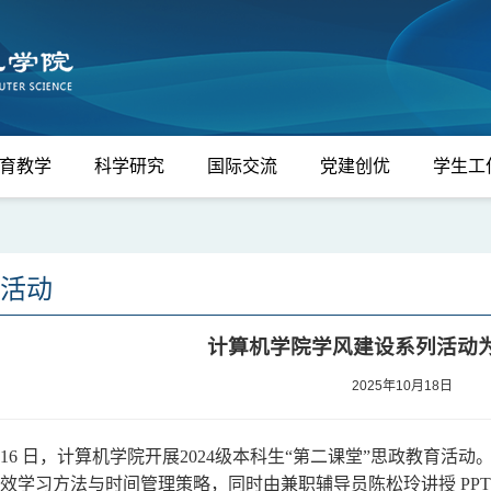
育教学
科学研究
国际交流
党建创优
学生工
活动
计算机学院学风建设系列活动为
2025年10月18日
月 16 日，计算机学院开展2024级本科生“第二课堂”思政教育活
效学习方法与时间管理策略，同时由兼职辅导员陈松玲讲授 PP