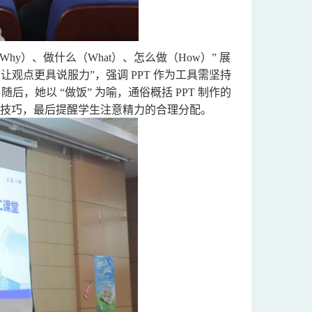
Why）、做什么（What）、怎么做（How）” 展
于 “让观点更具说服力”，强调 PPT 作为工具需坚持
后，她以 “做饭” 为喻，通俗概括 PPT 制作的
技巧，最后提醒学生注意精力的合理分配。