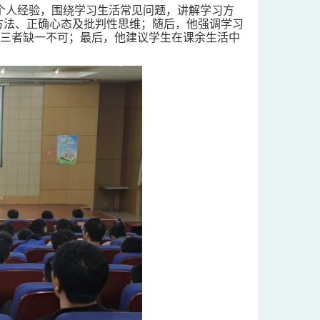
个人经验，围绕学习生活常见问题，讲解学习方
方法、正确心态及批判性思维；随后，他强调学习
三者缺一不可；最后，他建议学生在课余生活中