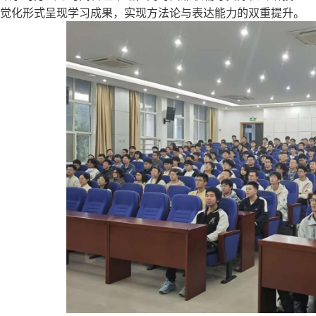
觉化形式呈现学习成果，实现方法论与表达能力的双重提升。