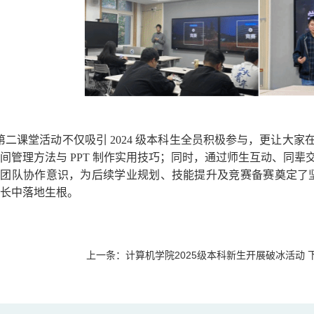
二课堂活动不仅吸引 2024 级本科生全员积极参与，更让大
间管理方法与 PPT 制作实用技巧；同时，通过师生互动、同
团队协作意识，为后续学业规划、技能提升及竞赛备赛奠定了坚实
长中落地生根。
上一条：
计算机学院2025级本科新生开展破冰活动