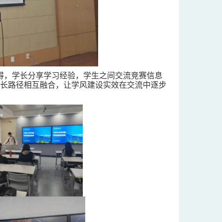
得，学长分享学习经验，学生之间交流竞赛信息
长路径相互融合，让学风建设实效在交流中逐步