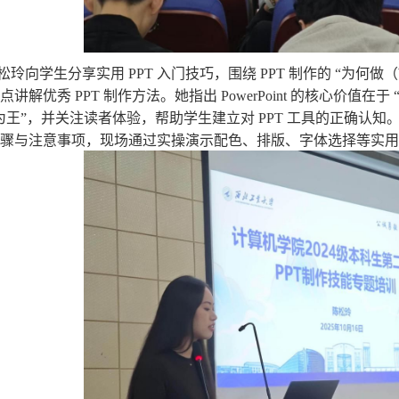
松玲向学生分享实用 PPT 入门技巧，围绕 PPT 制作的 “为何做（
点讲解优秀 PPT 制作方法。她指出 PowerPoint 的核心价值在
为王”，并关注读者体验，帮助学生建立对 PPT 工具的正确认知。随
骤与注意事项，现场通过实操演示配色、排版、字体选择等实用