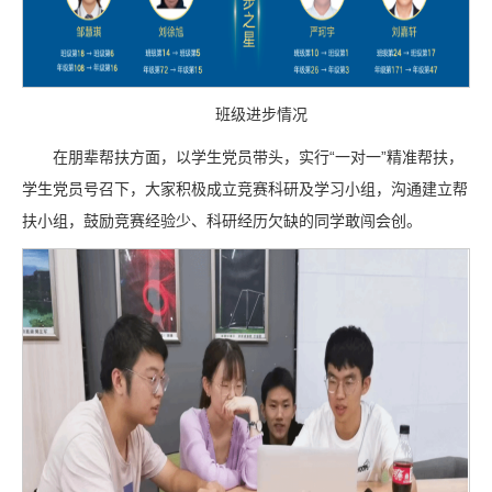
班级进步情况
在朋辈帮扶方面，以学生党员带头，实行“一对一”精准帮扶，
学生党员号召下，大家积极成立竞赛科研及学习小组，沟通建立帮
扶小组，鼓励竞赛经验少、科研经历欠缺的同学敢闯会创。