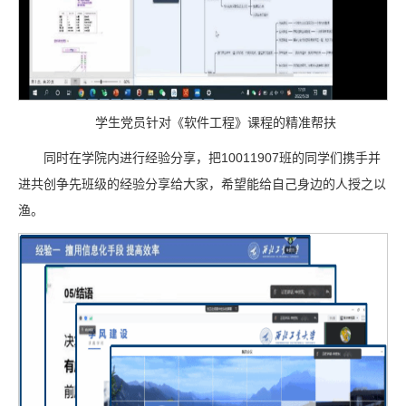
学生党员针对《软件工程》课程的精准帮扶
同时在学院内进行经验分享，把10011907班的同学们携手并
进共创争先班级的经验分享给大家，希望能给自己身边的人授之以
渔。