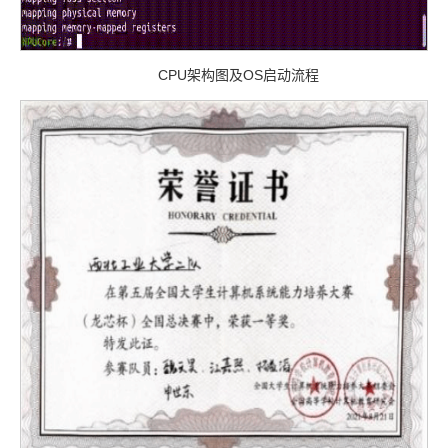
CPU架构图及OS启动流程