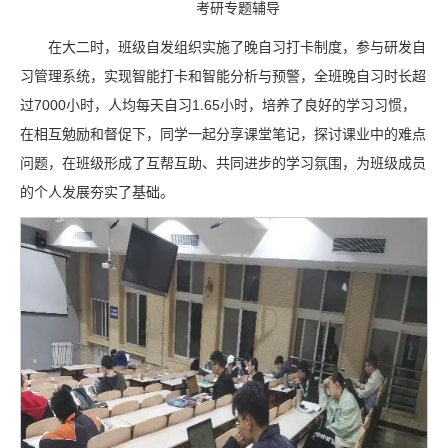
考研专题辅导
在大二时，班级自发组织实施了晚自习打卡制度，参与研发自
习管理系统，实现智能打卡和智能分析与预警，全班晚自习时长超
过7000小时，人均每天自习1.65小时，培养了良好的学习习惯，
在相互勉励和督促下，同学一起分享课堂笔记，探讨课业中的难点
问题，在班级形成了互帮互助、共同进步的学习氛围，为班级成员
的个人发展夯实了基础。