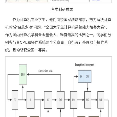
各类科研成果
作为计算机专业学生，他们围绕国家战略需求，努力解决计算
机领域“缺芯少魂”问题。“全国大学生计算机系统能力培养大赛”，
作为国内计算机学科含金量最大、难度最高的比赛之一，同学们分
别参与其CPU和操作系统两个分赛事，自行设计处理器与操作系
统，且均斩获全国一等奖。