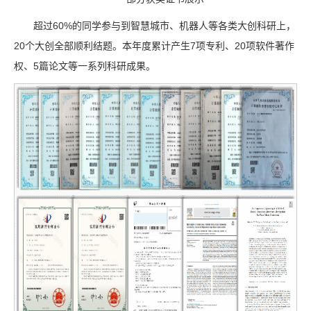
超过60%的同学参与到智慧城市、机器人等各类大创科研上，
20个大创全部顺利结题。本年度累计产生7项专利、20项软件著作
权、5篇论文等一系列科研成果。