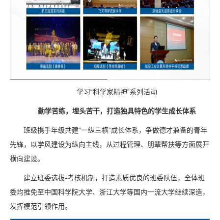
学习“科学家精神”系列活动
勤学苦练，埋头苦干，打造独具特色的学生成长体系
班级携手年级共建“一纵三横”成长体系，争做德才兼备的青年
先锋，以学风建设为纵向主线，从过程管理、朋辈帮扶等方面展开
横向建设。
建立班委选拔-考核机制，打造素质优良的班委队伍，全体班
委均推免至中国科学院大学、浙江大学等国内一流大学继续深造，
发挥模范引领作用。