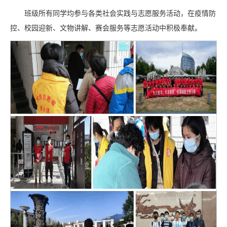
班级所有同学均参与各类社会实践与志愿服务活动，在疫情防
控、校园迎新、文物讲解、赛会服务等志愿活动中积极奉献。