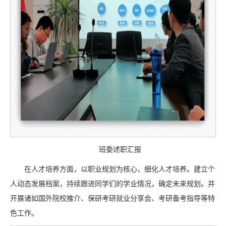
班委述职汇报
在人才培养方面，以职业规划为核心，细化人才培养。建立个
人动态发展档案，持续跟进同学们的学业情况，确定未来规划。并
开展诸如国外院校推介、保研考研就业分享会、考研备考指导等特
色工作。