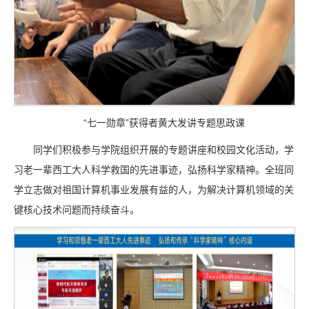
“七一勋章”获得者黄大发讲专题思政课
同学们积极参与学院组织开展的专题讲座和校园文化活动，学
习老一辈西工大人科学救国的先进事迹，弘扬科学家精神。全班同
学立志做对祖国计算机事业发展有益的人，为解决计算机领域的关
键核心技术问题而持续奋斗。