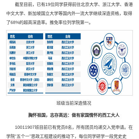
截至目前，已有19位同学获得前往北京大学、浙江大学、香港
中文大学、新加坡国立大学等国内外一流大学继续深造资格，取得
了68%的超高深造率。推免率位列学院第一。
班级当前深造情况
胸怀祖国，志存高远：做有家国情怀的西工大人
10011907班目前已有党员8名，所有团员均递交入党申请。在
学院“五个一”思政工程建设的推动下，每位同学研学一段党史史