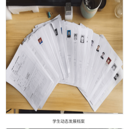
学生动态发展档案