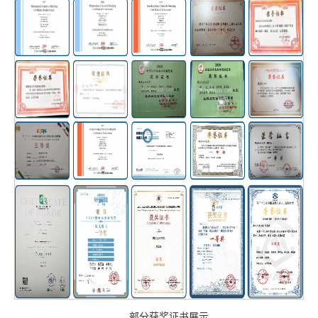
部分获奖证书展示