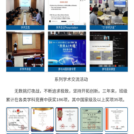
系列学术交流活动
无数挑灯夜战，不断追求极致，坚持开拓创新。三年来，班级
累计在各类学科竞赛中获奖186项，其中国家级及以上奖项35项。