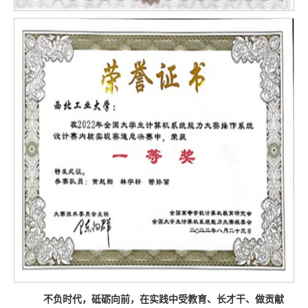
不负时代，砥砺向前，在实践中受教育、长才干、做贡献