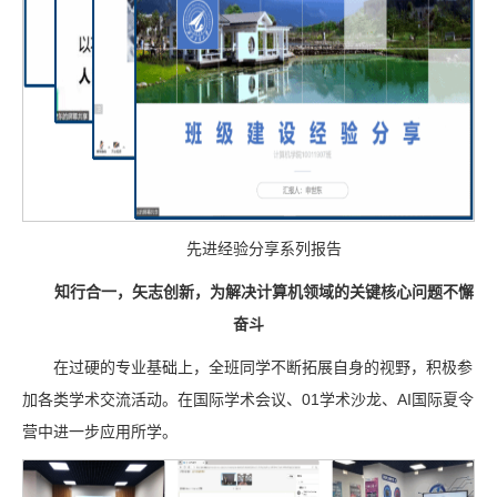
先进经验分享系列报告
知行合一，矢志创新，为解决计算机领域的关键核心问题不懈
奋斗
在过硬的专业基础上，全班同学不断拓展自身的视野，积极参
加各类学术交流活动。在国际学术会议、01学术沙龙、AI国际夏令
营中进一步应用所学。