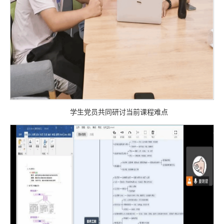
学生党员共同研讨当前课程难点