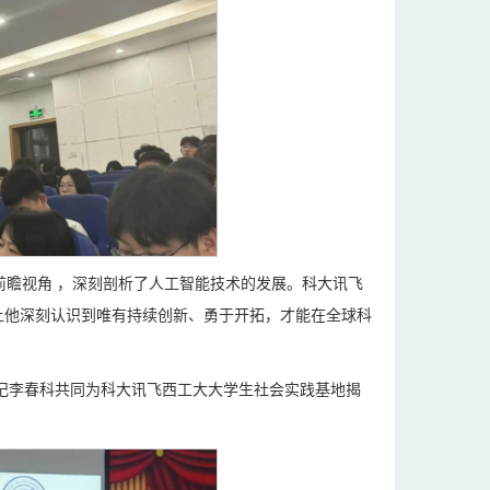
和前瞻视角 ，深刻剖析了人工智能技术的发展。科大讯飞
让他深刻认识到唯有持续创新、勇于开拓，才能在全球科
记李春科共同为科大讯飞西工大大学生社会实践基地揭