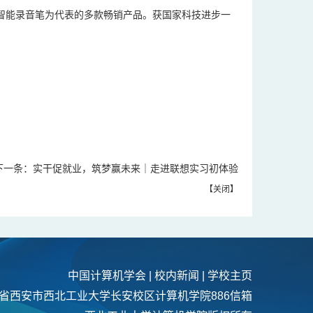
智能录音笔为代表的多款畅销产品。获国家科技进步一
下一条：
实干促就业，筑梦赢未来｜走进联想实习初体验
【
关闭
】
中国计算机学会
|
校内新闻
|
学校主页
省西安市西北工业大学长安校区计算机学院886信箱