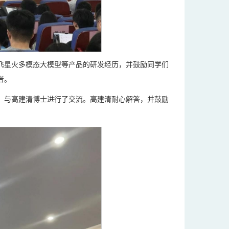
飞星火多模态大模型等产品的研发经历，并鼓励同学们
者。
，与高建清博士进行了交流。高建清耐心解答，并鼓励