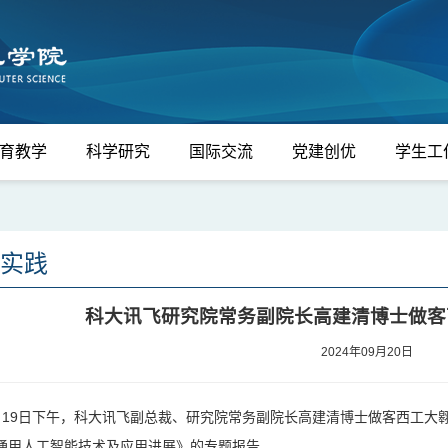
育教学
科学研究
国际交流
党建创优
学生工
实践
科大讯飞研究院常务副院长高建清博士做客
2024年09月20日
月19日下午，科大讯飞副总裁、研究院常务副院长高建清博士做客西工大
通用人工智能技术及应用进展》的专题报告。