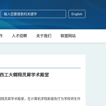
English
作
人才招聘
关于我们
联盟网站
西工大翱翔灵犀学术殿堂
翱翔灵犀学术殿堂，在计算机学院新报告厅为学校师生作