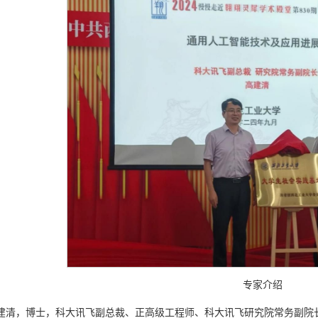
专家介绍
建清，博士，科大讯飞副总裁、正高级工程师、科大讯飞研究院常务副院