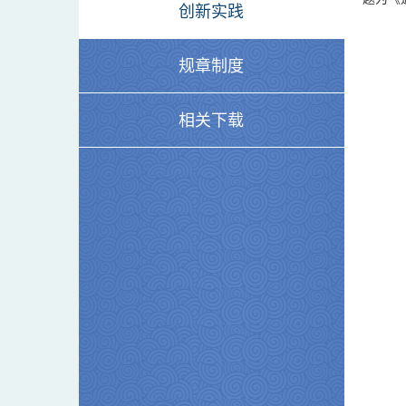
创新实践
规章制度
相关下载