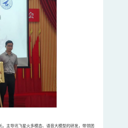
长。主导讯飞星火多模态、语音大模型的研发，带领团