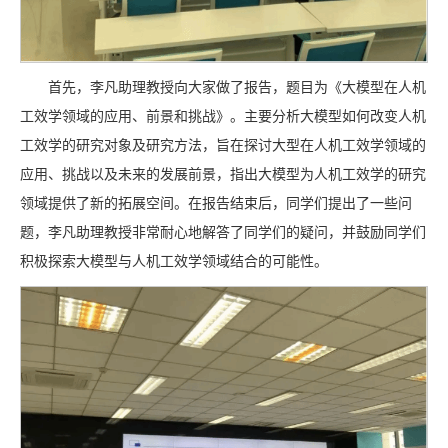
首先，李凡助理教授向大家做了报告，题目为《大模型在人机
工效学领域的应用、前景和挑战》。主要分析大模型如何改变人机
工效学的研究对象及研究方法，旨在探讨大型在人机工效学领域的
应用、挑战以及未来的发展前景，指出大模型为人机工效学的研究
领域提供了新的拓展空间。在报告结束后，同学们提出了一些问
题，李凡助理教授非常耐心地解答了同学们的疑问，并鼓励同学们
积极探索大模型与人机工效学领域结合的可能性。