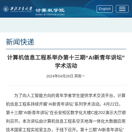
English
展
开
菜
单
新闻快递
计算机信息工程系举办第十三期“AI新青年讲坛”
学术活动
2024年04月28日
郑周一
为了向人工智能方向的青年学者学生提供学术交流平台，计算
机信息工程系持续开展“AI新青年讲坛”系列学术活动。4月22日，
第十三期“AI新青年讲坛”在长安校区数字化大楼C座202演示大厅顺
利召开。本次讲坛由计算机信息工程系空天地海一体化大数据应用
技术国家工程实验室主办，于线下召开。第十三期“AI新青年讲坛”