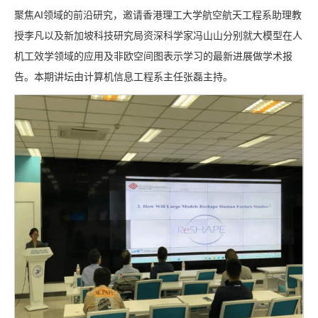
聚焦AI领域的前沿研究，邀请香港理工大学航空航天工程系助理教
授李凡以及新加坡科技研究局资深科学家冯山山分别就大模型在人
机工效学领域的应用及非欧空间图表示学习的最新进展做学术报
告。本期讲坛由计算机信息工程系主任张磊主持。