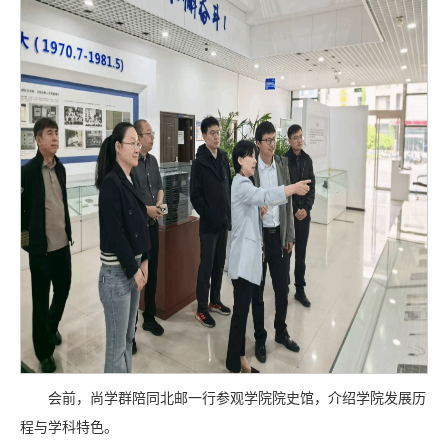
会前，尚学群陪同北邮一行参观学院院史馆，介绍学院发展历
程与学科特色。