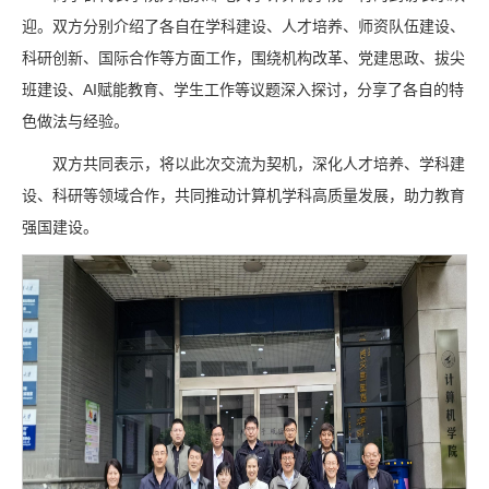
迎。双方分别介绍了各自在学科建设、人才培养、师资队伍建设、
科研创新、国际合作等方面工作，围绕机构改革、党建思政、拔尖
班建设、AI赋能教育、学生工作等议题深入探讨，分享了各自的特
色做法与经验。
双方共同表示，将以此次交流为契机，深化人才培养、学科建
设、科研等领域合作，共同推动计算机学科高质量发展，助力教育
强国建设。