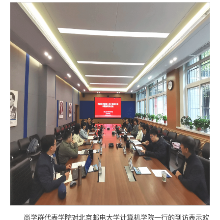
尚学群代表学院对北京邮电大学计算机学院一行的到访表示欢