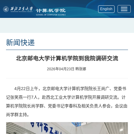
English
展
开
菜
单
新闻快递
北京邮电大学计算机学院到我院调研交流
2026年04月23日
韩张娜
4月22日上午，北京邮电大学计算机学院院长王尚广、党委书
记张笑燕一行7人，赴西北工业大学计算机学院开展调研交流。计
算机学院院长尚学群、党委书记李春科及相关负责人参会，会议由
尚学群主持。