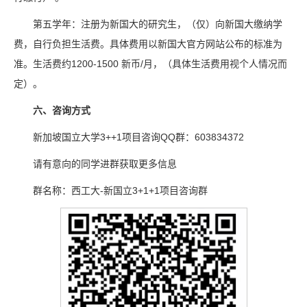
第五学年：注册为新国大的研究生，（仅）向新国大缴纳学
费，自行负担生活费。具体费用以新国大官方网站公布的标准为
准。生活费约1200-1500 新币/月，（具体生活费用视个人情况而
定）。
六、
咨询方式
新加坡国立大学3++1项目咨询QQ群：603834372
请有意向的同学进群获取更多信息
群名称：西工大-新国立3+1+1项目咨询群