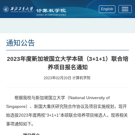
English
展
开
菜
单
通知公告
2023年度新加坡国立大学本硕（3+1+1）联合培
养项目报名通知
2023年02月20日
计算机学院
根据我校与新加坡国立大学（National University of
Singapore）、新国大重庆研究院合作协议及项目实施规划，现开
始选拔2023年度两校“3+1+1”本硕联合培养项目候选人，现将相关
事项通知如下。