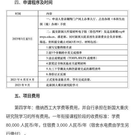
四、
申请程序及时间
五、项目费用
第四学年：缴纳西工大学费等费用，并自行承担在新国大重庆
研究院学习的所有费用。一年衔接课程阶段的收费标准：学费
80,000 人民币/年，住宿费 3,000 人民币/年（宿舍水电费由学生另
行缴付） 。