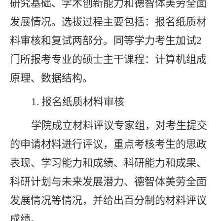
研究基础、学术创新能力和德智体美劳全面
发展情况。选拔过程主要包括：报名纸质材
料审核和复试两部分。
同等学力考生加试
2
门所报考专业的硕士主干课程
：计算机组成
原理、数据结构。
1
.
报名纸质材料审核
学院成立材料评议专家组，对考生提交
的申请材料进行评议，重点考核考生的思政
表现、学习能力和成绩、科研能力和成果、
科研计划与未来发展潜力、德智体美劳全面
发展情况等情况，并给出百分制的材料评议
成绩。