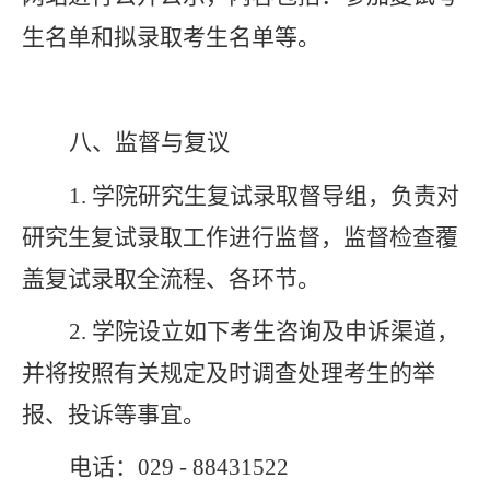
生名单和拟录取考生名单等。
八、
监督与复议
1.
学院研究生复试录取督导组，负责对
研究生复试录取工作进行监督，监督检查覆
盖复试录取全流程、各环节。
2.
学院设立如下考生咨询及申诉渠道，
并将按照有关规定及时调查处理考生的举
报、投诉等事宜。
电话：
029 - 88431522