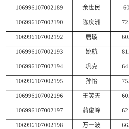
106996107002189
余世民
60
106996107002190
陈庆洲
72
106996107002192
唐璇
60
106996107002193
姚航
81
106996107002194
巩克
64
106996107002195
孙怡
75
106996107002196
王笑天
60
106996107002197
蒲俊峰
62
106996107002198
万一波
66