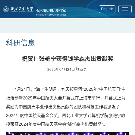
English
展
开
菜
单
科研信息
祝贺！张艳宁获得钱学森杰出贡献奖
2025年04月24日
张亚男
4月24日，“海上生明月，九天揽星河”2025年“中国航天日”主
场活动暨2025年中国航天大会开幕式在上海市举行，开幕式上为
奖励为中国航天事业作出突出贡献的团队和科技工作者颁发了
2024年度中国航天基金会奖。西北工业大学计算机学院张艳宁教
授荣获2024年度中国航天基金会“钱学森杰出贡献奖”。