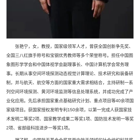
张艳宁，女，教授，国家级领军人才，曾获全国创新争先奖、
全国三八红旗手称号和宝钢优秀教师等多个荣誉称号。担任中国图
象图形学学会和中国体视学会副理事长、中国计算机学会常务理
事。长期从事空间环境探测动态视觉计算理论、技术研究和装备研
制，并与航天、航空等方面的国家重大需求相结合，主持研制一系
列空间环境探测、黄河环境监测等信息处理系统，并成功完成了产
业化应用。先后承担国家重点基础研究计划、重点项目等40余项国
家级项目。获国家授权发明专利150余项，以第一完成人获国家技
术发明二等奖2项、国家教学成果二等奖1项、国防技术发明一等奖
2项、省部级科技进步一等奖1项。