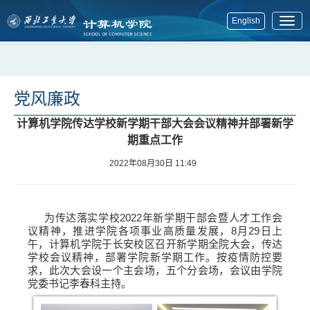
English
展
开
菜
单
党风廉政
计算机学院传达学校新学期干部大会会议精神并部署新学
期重点工作
2022年08月30日 11:49
为传达落实学校2022年新学期干部会暨人才工作会
议精神，推进学院各项事业高质量发展，8月29日上
午，计算机学院于长安校区召开新学期全院大会，传达
学校会议精神，部署学院新学期工作。按疫情防控要
求，此次大会设一个主会场，五个分会场，会议由学院
党委书记李春科主持。