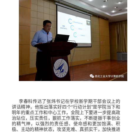
李春科传达了张炜书记在学校新学期干部会议上的
讲话精神，他指出落实好四个“行动计划”是学院当下和
明年的重点工作和中心工作，全院上下要进一步提高政
治站位，压实责任，狠抓工作落实，不断提振干事创业
的精气神，以强烈的责任感、使命感和更加饱满、积
极、主动的精神状态，攻坚克难、真抓实干，加快推进