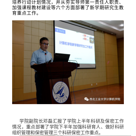
培养行动计划情况，并从夯实导师第一责任人职责、
加强课程教材建设等六个方面部署了新学期研究生教
育重点工作。
学院副院长邓磊汇报了学院上半年科研及保密工作
情况，重点部署了学院下半年加强科研育人、做好科研
组织管理和保密管理三个科研保密工作重点。