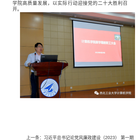
学院高质量发展，以实际行动迎接党的二十大胜利召
开。
上一条：
习近平总书记论党风廉政建设（2023） 第一期