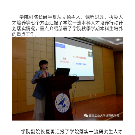
学院副院长尚学群从立德树人、课程思政、拔尖人
才培养等七个方面汇报了学院一流本科人才培养行动计
划落实情况，重点介绍部署了学院秋季学期本科生培养
的重点工作。
学院副院长夏勇汇报了学院落实一流研究生人才