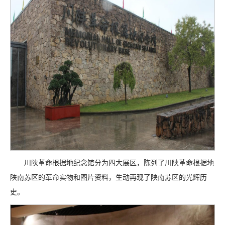
川陕革命根据地纪念馆分为四大展区，陈列了川陕革命根据地
陕南苏区的革命实物和图片资料，生动再现了陕南苏区的光辉历
史。