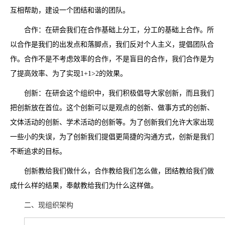
互相帮助，建设一个团结和谐的团队。
合作：在研会我们在合作基础上分工，分工的基础上合作。所
以合作是我们的出发点和落脚点，我们反对个人主义，提倡团队合
作。合作不是不考虑效率的合作，不是盲目的合作，我们合作是为
了提高效率、为了实现1+1>2的效果。
创新：在研会这个组织中，我们积极倡导大家创新，而且我们
把创新放在首位。这个创新可以是观点的创新、做事方式的创新、
文体活动的创新、学术活动的创新等。为了创新我们允许大家出现
一些小的失误，为了创新我们提倡更简捷的沟通方式，创新是我们
不断追求的目标。
创新教给我们做什么，合作教给我们怎么做，团结教给我们做
成什么样的结果，奉献教给我们为什么这样做。
二、现组织架构