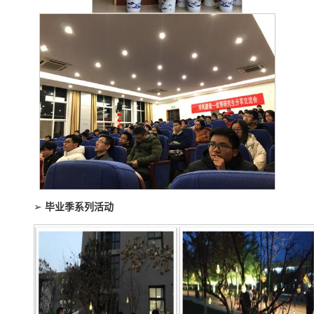
➢
毕业季系列活动