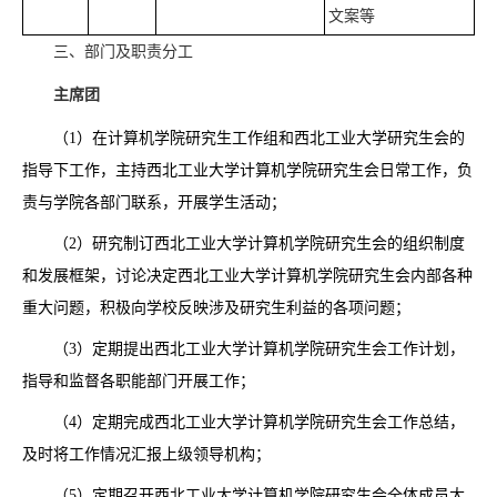
文案等
三、部门及职责分工
主席团
（1）在计算机学院研究生工作组和西北工业大学研究生会的
指导下工作，主持西北工业大学计算机学院研究生会日常工作，负
责与学院各部门联系，开展学生活动；
（2）研究制订西北工业大学计算机学院研究生会的组织制度
和发展框架，讨论决定西北工业大学计算机学院研究生会内部各种
重大问题，积极向学校反映涉及研究生利益的各项问题；
（3）定期提出西北工业大学计算机学院研究生会工作计划，
指导和监督各职能部门开展工作；
（4）定期完成西北工业大学计算机学院研究生会工作总结，
及时将工作情况汇报上级领导机构；
（5）定期召开西北工业大学计算机学院研究生会全体成员大