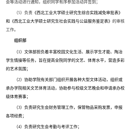
会等活动进行通知，组织同学有序参加活动并签到；
（5）负责
《西北工业大学硕士研究生综合实践减免审批表》
和《西北工业大学硕士研究生社会实践与公益服务鉴定表》
的审核
工作。
组织部
（1）文体部担负着丰富校园文化生活、展示学生才能、陶冶
学生情操等任务，旨在提高全院同学的文艺、体育水平，营造多彩
的艺术氛围；
（2）协助学院有关部门组织开展各种大型文体活动，组织或
承办学院相关文艺体育活动，协助参与校级文艺晚会和申请承办校
级体育赛事；
（3）负责研究生会财务管理工作，保管物品采购发票，申报
各项经费；
（4）负责研究生会考勤与考评工作；