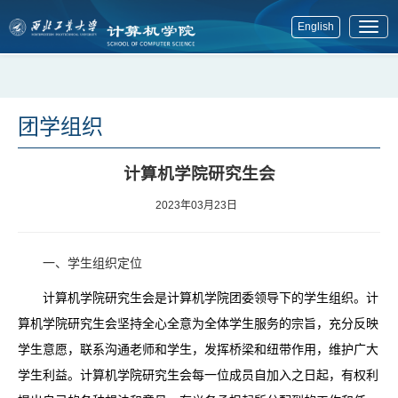
English
展
开
菜
单
团学组织
计算机学院研究生会
2023年03月23日
一、学生组织定位
计算机学院研究生会是计算机学院团委领导下的学生组织。计
算机学院研究生会坚持全心全意为全体学生服务的宗旨，充分反映
学生意愿，联系沟通老师和学生，发挥桥梁和纽带作用，维护广大
学生利益。计算机学院研究生会每一位成员自加入之日起，有权利