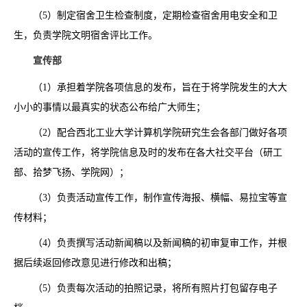
（5）制定宿舍卫生检查制度，定期检查宿舍用电安全和卫
生，负责学院文明宿舍评比工作。
宣传部
（1）承担着学院各项信息的发布，旨在于将学院发生的大大
小小的事情以最真实的状态公布给广大师生；
（2）配合西北工业大学计算机学院研究生会各部门做好各项
活动的宣传工作，将学院信息及时的发布在各大社交平台（研工
部、拾梦飞扬、学院网）；
（3）负责活动宣传工作，制作宣传海报、横幅、易拉宝等宣
传材料；
（4）负责撰写活动新闻稿以及新闻稿的初审复审工作，并根
据后续返回修改意见进行修改和出稿；
（5）负责每次活动的拍照记录，将所有照片打包留存电子