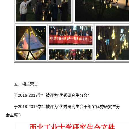
五、相关荣誉
于2016-2017学年被评为“优秀研究生分会”
于2018-2019学年被评为“优秀研究生会干部”(“优秀研究生分
会主席”)