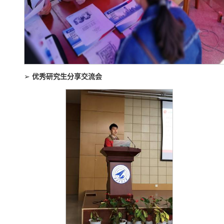
➢
优秀研究生分享交流会