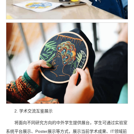
2. 学术交流互鉴展示
将面向不同研究方向的中外学生提供展台，学生可通过实验室
系统平台展示、Poster展示等方式，展示当前学术成果、IT领域前