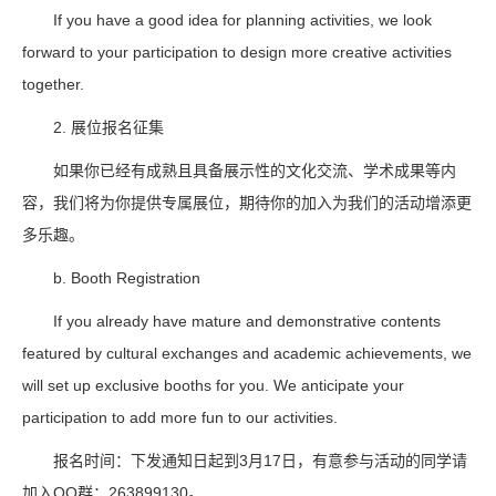
If you have a good idea for planning activities, we look
forward to your participation to design more creative activities
together.
2. 展位报名征集
如果你已经有成熟且具备展示性的文化交流、学术成果等内
容，我们将为你提供专属展位，期待你的加入为我们的活动增添更
多乐趣。
b. Booth Registration
If you already have mature and demonstrative contents
featured by cultural exchanges and academic achievements, we
will set up exclusive booths for you. We anticipate your
participation to add more fun to our activities.
报名时间：下发通知日起到3月17日，有意参与活动的同学请
加入QQ群：263899130。