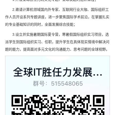
2.邀请计算机领域国内外专家、互联网行业大咖、国际组织工
作人员开设系列专题讲座，进一步聚焦国际学术前沿，在掌握扎实
的专业基础知识的同时，全面发展综合技能；
3.设立并实施暑期国际夏令营，寒暑假国际组织实习项目，选
派学生到国际组织实习、任职，提升学生在具体现实情境中解决问
题的能力，提高面对多元文化的沟通能力、思考问题的全球视野。