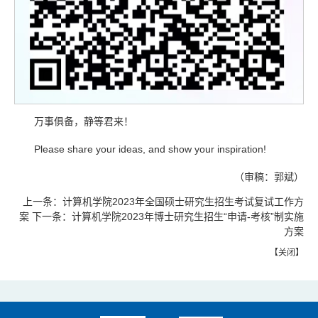
万事俱备，静等君来！
Please share your ideas, and show your inspiration!
（审稿：郭斌）
上一条：
计算机学院2023年全国硕士研究生招生考试复试工作方
案
下一条：
计算机学院2023年博士研究生招生“申请-考核”制实施
方案
【
关闭
】