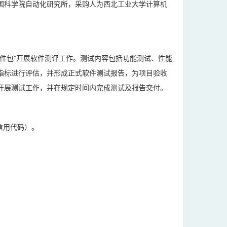
国科学院自动化研究所，采购人为西北工业大学计算机
件包”开展软件测评工作。测试内容包括功能测试、性能
指标进行评估，并形成正式软件测试报告，为项目验收
开展测试工作，并在规定时间内完成测试及报告交付。
信用代码）。