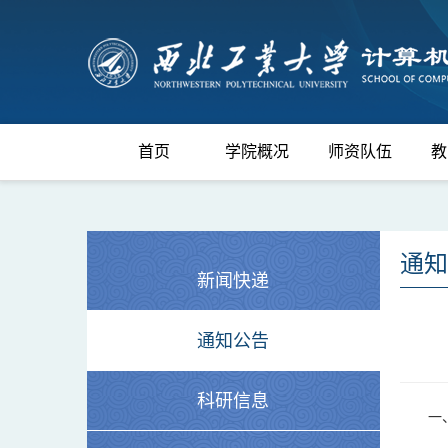
首页
学院概况
师资队伍
教
通知
新闻快递
通知公告
科研信息
一