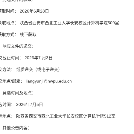
获取时间： 2026年6月28日
.获取地点： 陕西省西安市西北工业大学长安校区计算机学院509室
.获取方式： 线下获取
、响应文件的递交：
交截止时间： 2026年7 月3日
交方法： 纸质递交（或电子递交）
地点/邮箱： liangyunji@nwpu.edu.cn
、竞选时间及地点：
选时间： 2026年7月5日
选地点： 陕西省西安市西北工业大学长安校区计算机学院512室
、其他公告内容：