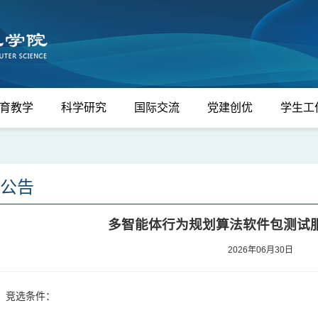
育教学
科学研究
国际交流
党建创优
学生工
公告
多智能体行为规划算法软件包测试
2026年06月30日
、竞选条件：