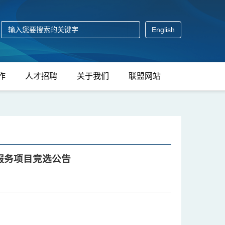
English
作
人才招聘
关于我们
联盟网站
服务项目竞选公告