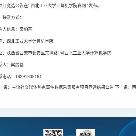
项目竞选公告在“ 西北工业大学计算机学院官网 ”发布。
、联系方式：
购人信息：梁韵基
称：西北工业大学计算机学院
址：陕西省西安市长安区东祥路1号西北工业大学计算机学院
系人：梁韵基
电话：18291838191
一条：
主流社交媒体热点事件数据采集服务项目竞选结果公告
下一条：