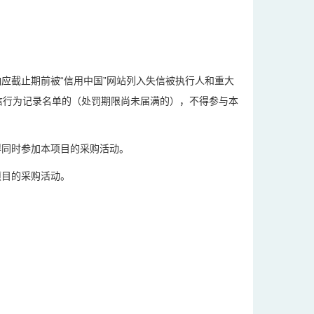
应截止期前被“信用中国”网站列入失信被执行人和重大
信行为记录名单的（处罚期限尚未届满的），不得参与本
得同时参加本项目的采购活动。
项目的采购活动。