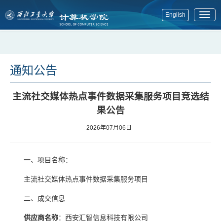
English
展
开
菜
单
通知公告
主流社交媒体热点事件数据采集服务项目竞选结
果公告
2026年07月06日
一、项目名称：
主流社交媒体热点事件数据采集服务项目
二、成交信息
供应商名称
：西安汇智信息科技有限公司