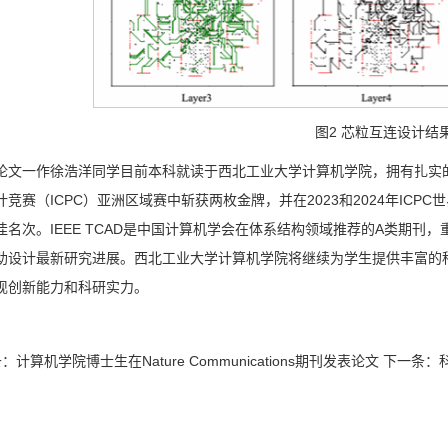
图2 芯粒互连设计结
论文一作徐浩洋同学目前本科就读于西北工业大学计算机学院，拥有扎实
计竞赛（ICPC）亚洲区域赛中斩获两枚金牌，并在2023和2024年ICP
佳名次。IEEE TCAD是中国计算机学会在体系结构领域推荐的A类期
助设计最新研究进展。西北工业大学计算机学院将继续为学生提供丰富的
现创新能力和科研实力。
条：
计算机学院博士生在Nature Communications期刊发表论文
下一条：