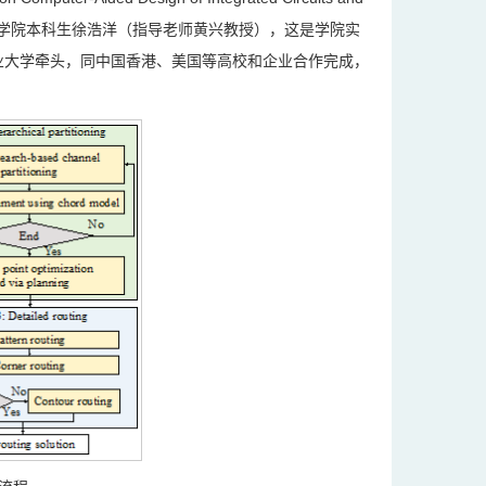
学计算机学院本科生徐浩洋（指导老师黄兴教授），这是学院实
业大学牵头，同中国香港、美国等高校和企业合作完成，