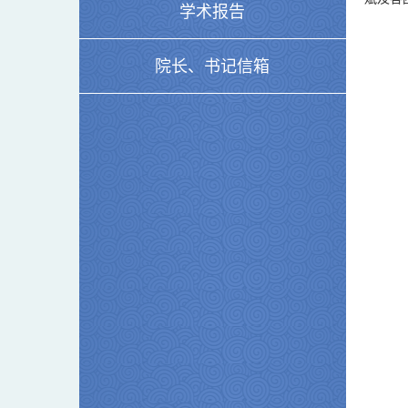
学术报告
院长、书记信箱