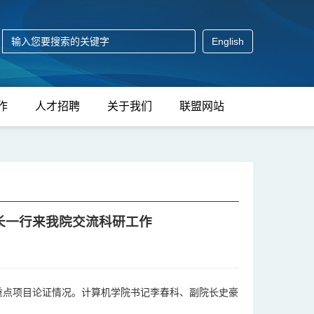
English
作
人才招聘
关于我们
联盟网站
长一行来我院交流科研工作
重点项目论证情况。计算机学院书记李春科、副院长史豪