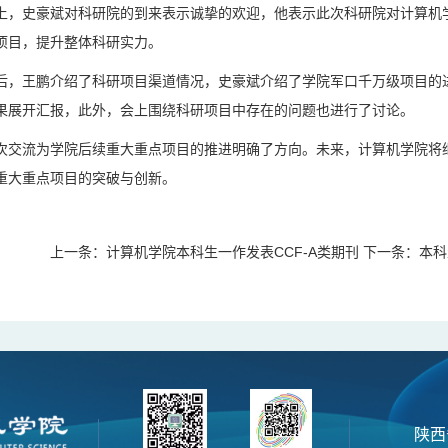
上，史豪斌对科研院的到来表示诚挚的欢迎，他表示此次科研院对计算机
项目，提升整体科研实力。
后，王鹏介绍了科研项目渠道情况，史豪斌介绍了学院军口千万级项目的
果展开汇报，此外，会上围绕科研项目中存在的问题也进行了讨论。
次交流为学院后续重大重点项目的推进明确了方向。未来，计算机学院将继
重大重点项目的突破与创新。
上一条：
计算机学院本科生一作发表CCF-A类期刊
下一条：
本科
陕西