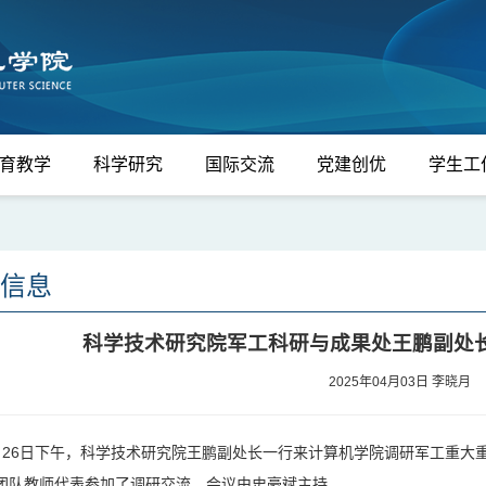
育教学
科学研究
国际交流
党建创优
学生工
信息
科学技术研究院军工科研与成果处王鹏副处
2025年04月03日
李晓月
月26日下午，科学技术研究院王鹏副处长一行来计算机学院调研军工重大
团队教师代表参加了调研交流，会议由史豪斌主持。