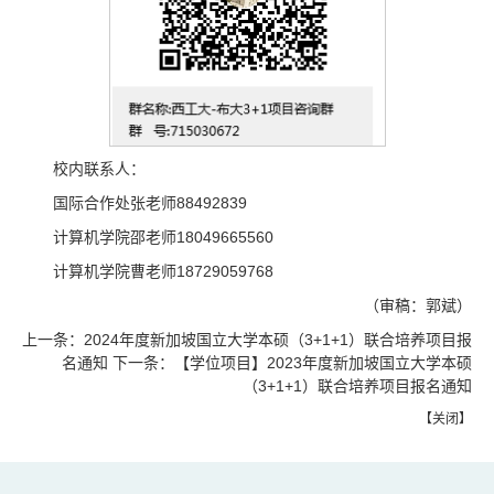
校内联系人：
国际合作处张老师88492839
计算机学院邵老师18049665560
计算机学院曹老师18729059768
（审稿：郭斌）
上一条：
2024年度新加坡国立大学本硕（3+1+1）联合培养项目报
名通知
下一条：
【学位项目】2023年度新加坡国立大学本硕
（3+1+1）联合培养项目报名通知
【
关闭
】