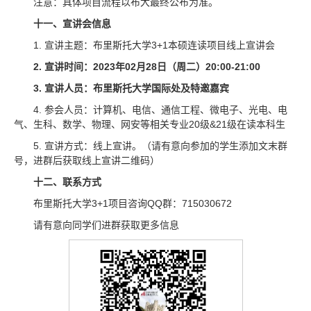
注意：具体项目流程以布大最终公布为准。
十一、宣讲会信息
1. 宣讲主题：布里斯托大学3+1本硕连读项目线上宣讲会
2. 宣讲时间：2023年02月28日（周二）20:00-21:00
3.
宣讲人员：布里斯托大学国际处及特邀嘉宾
4. 参会人员：计算机、电信、通信工程、微电子、光电、电
气、生科、数学、物理、网安等相关专业20级&21级在读本科生
5. 宣讲方式：线上宣讲。（请有意向参加的学生添加文末群
号，进群后获取线上宣讲二维码）
十二、联系方式
布里斯托大学3+1项目咨询QQ群：715030672
请有意向同学们进群获取更多信息