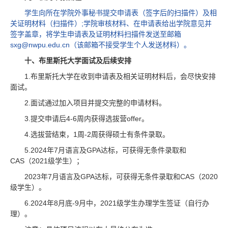
学生向所在学院外事秘书提交申请表（签字后的扫描件）及相
关证明材料（扫描件）;学院审核材料、在申请表给出学院意见并
签字盖章，将学生申请表及证明材料扫描件发送至邮箱
sxg@nwpu.edu.cn（该邮箱不接受学生个人发送材料）。
十、布里斯托大学面试及后续安排
1.布里斯托大学在收到申请表及相关证明材料后，会尽快安排
面试。
2.面试通过加入项目并提交完整的申请材料。
3.提交申请后4-6周内获得选拔营offer。
4.选拔营结束，1周-2周获得硕士有条件录取。
5.2024年7月语言及GPA达标，可获得无条件录取和
CAS（2021级学生）；
2023年7月语言及GPA达标，可获得无条件录取和CAS（2020
级学生）。
6.2024年8月底-9月中，2021级学生办理学生签证（自行办
理）。