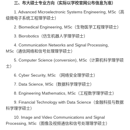
三、布大硕士专业方向（实际以学校官网公布信息为准）
1. Advanced Microelectronic Systems Engineering, MSc（高
级微电子系统工程理学硕士）
2. Biomedical Engineering, MSc（生物医学工程理学硕士）
3. Biorobotics（仿生机器人学理学硕士）
4. Communication Networks and Signal Processing,
MSc（通信网络和信号处理理学硕士）
5. Computer Science (conversion), MSc（计算机科学理学硕
士）
6. Cyber Security, MSc （网络安全理学硕士）
7. Data Science, MSc（数据科学理学硕士）
8. Engineering Mathematics, MSc（工程数学理学硕士）
9. Financial Technology with Data Science（金融科技与数据
科学理学硕士）
10. Image and Video Communications and Signal
Processing, MSc（图像及视频通信和信号处理理学硕士）