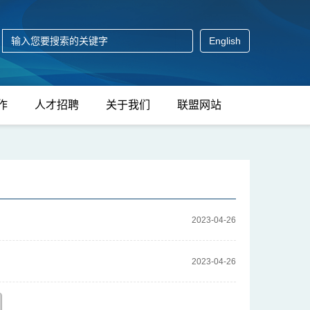
English
作
人才招聘
关于我们
联盟网站
2023-04-26
2023-04-26