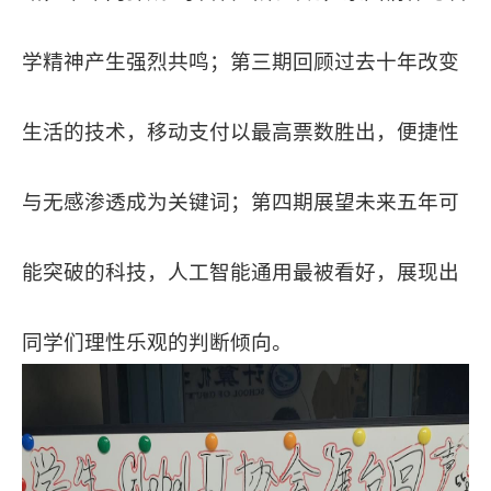
学精神产生强烈共鸣；第三期回顾过去十年改变
生活的技术，移动支付以最高票数胜出，便捷性
与无感渗透成为关键词；第四期展望未来五年可
能突破的科技，人工智能通用最被看好，展现出
同学们理性乐观的判断倾向。