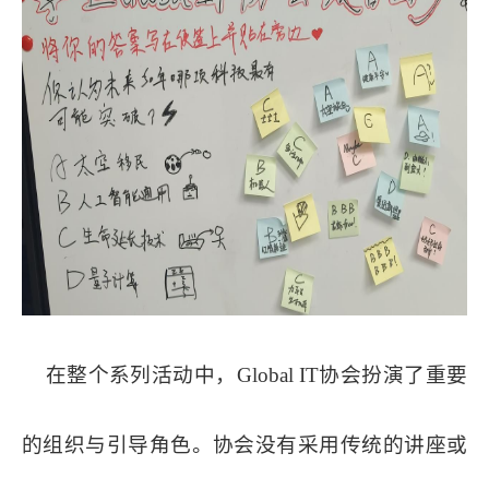
在整个系列活动中，Global IT协会扮演了重要
的组织与引导角色。协会没有采用传统的讲座或