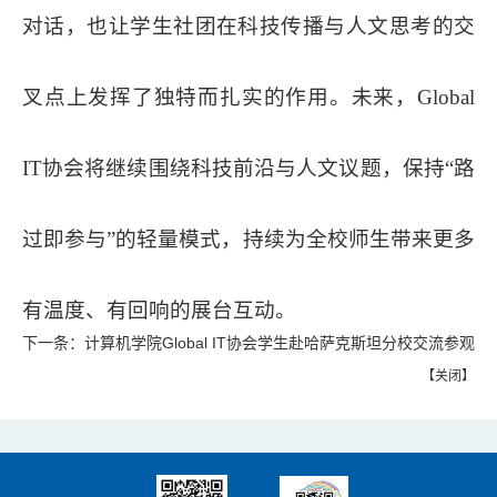
对话，也让学生社团在科技传播与人文思考的交
叉点上发挥了独特而扎实的作用。未来，Global
IT协会将继续围绕科技前沿与人文议题，保持“路
过即参与”的轻量模式，持续为全校师生带来更多
有温度、有回响的展台互动。
下一条：
计算机学院Global IT协会学生赴哈萨克斯坦分校交流参观
【
关闭
】