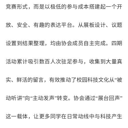
竞赛形式，而是以极低的参与成本搭建起一个开
放、安全、有趣的表达平台。从展板设计、议题
设置到结果整理，均由协会成员自主完成。四期
活动累计吸引数百人次驻足参与，收集到大量真
实、鲜活的留言，有效推动了校园科技文化从“被
动听讲”向“主动发声”转变。协会通过“展台回声”
这一载体，让更多同学在日常动线中与科技产生