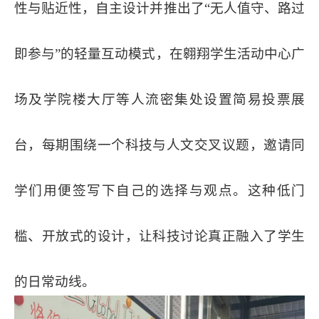
性与贴近性，自主设计并推出了“无人值守、路过
即参与”的轻量互动模式，在翱翔学生活动中心广
场及学院楼大厅等人流密集处设置简易投票展
台，每期围绕一个科技与人文交叉议题，邀请同
学们用便签写下自己的选择与观点。这种低门
槛、开放式的设计，让科技讨论真正融入了学生
的日常动线。