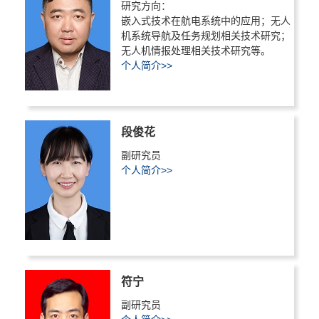
研究方向：
嵌入式技术在航电系统中的应用；无人
机系统导航及任务规划相关技术研究；
无人机情报处理相关技术研究等。
个人简介>>
段俊花
副研究员
个人简介>>
符宁
副研究员