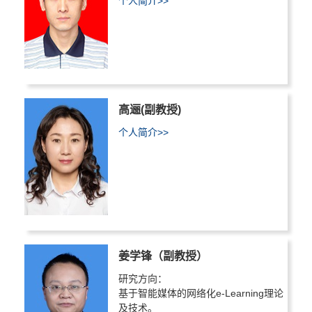
个人简介>>
高逦(副教授)
个人简介>>
姜学锋（副教授）
研究方向：
基于智能媒体的网络化e-Learning理论
及技术。