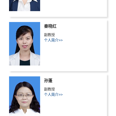
秦晓红
副教授
个人简介>>
孙蓬
副教授
个人简介>>