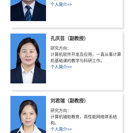
个人简介>>
孔庆芸（副教授）
研究方向：
计算机软件开发及应用，一直从事计算
机基础课的教学与科研工作。
个人简介>>
刘君瑞（副教授）
研究方向：
计算机辅助教育，高性能网络体系结
构。
个人简介>>