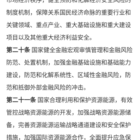
市场经济秩序，健全预防和化解经济安全风险的
制度机制，保障关系国民经济命脉的重要行业和
关键领域、重点产业、重大基础设施和重大建设
项目以及其他重大经济利益安全。
第二十条
国家健全金融宏观审慎管理和金融风险
防范、处置机制，加强金融基础设施和基础能力
建设，防范和化解系统性、区域性金融风险，防
范和抵御外部金融风险的冲击。
第二十一条
国家合理利用和保护资源能源，有效
管控战略资源能源的开发，加强战略资源能源储
备，完善资源能源运输战略通道建设和安全保护
措施，加强国际资源能源合作，全面提升应急保