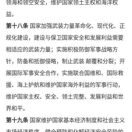
领海和领空安全，维护国家领土主权和海洋权
益。
第十八条
国家加强武装力量革命化、现代化、正
规化建设，建设与保卫国家安全和发展利益需要
相适应的武装力量；实施积极防御军事战略方
针，防备和抵御侵略，制止武装 颠覆和分裂；开
展国际军事安全合作，实施联合国维和、国际救
援、海上护航和维护国家海外利益的军事行动，
维护国家主权、安全、领土完整、发展利益和世
界和平。
第十九条
国家维护国家基本经济制度和社会主义