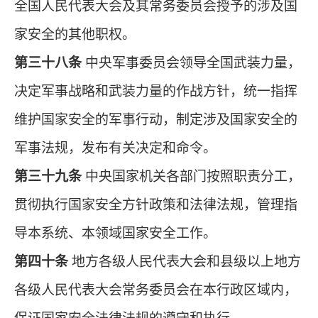
全国人民代表大会及其常务委员会授予的涉及国
家安全的其他职权。
第三十八条
中央军事委员会领导全国武装力量，
决定军事战略和武装力量的作战方针，统一指挥
维护国家安全的军事行动，制定涉及国家安全的
军事法规，发布有关决定和命令。
第三十九条
中央国家机关各部门按照职责分工，
贯彻执行国家安全方针政策和法律法规，管理指
导本系统、本领域国家安全工作。
第四十条
地方各级人民代表大会和县级以上地方
各级人民代表大会常务委员会在本行政区域内，