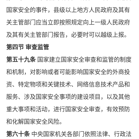
国家安全的事件，县级以上地方人民政府及其有
关主管部门应当立即按照规定向上一级人民政府
及其有关主管部门报告，必要时可以越级上报。
第四节 审查监管
第五十九条
国家建立国家安全审查和监管的制度
和机制，对影响或者可能影响国家安全的外商投
资、特定物项和关键技术、网络信息技术产品和
服务、涉及国家安全事项的建设项目，以及其他
重大事项和活动，进行国家安全审查，有效预防
和化解国家安全风险。
第六十条
中央国家机关各部门依照法律、行政法