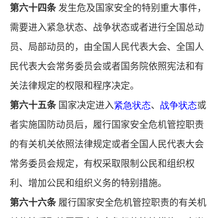
第六十四条
发生危及国家安全的特别重大事件，
需要进入紧急状态、战争状态或者进行全国总动
员、局部动员的，由全国人民代表大会、全国人
民代表大会常务委员会或者国务院依照宪法和有
关法律规定的权限和程序决定。
第六十五条
国家决定进入
紧急状态
、
战争状态
或
者实施国防动员后，履行国家安全危机管控职责
的有关机关依照法律规定或者全国人民代表大会
常务委员会规定，有权采取限制公民和组织权
利、增加公民和组织义务的特别措施。
第六十六条
履行国家安全危机管控职责的有关机