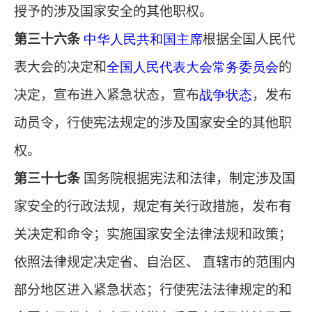
授予的涉及国家安全的其他职权。
第三十六条
中华人民共和国主席
根据全国人民代
表大会的决定和
全国人民代表大会常务委员会
的
决定，宣布进入紧急状态，宣布
战争状态
，发布
动员令，行使宪法规定的涉及国家安全的其他职
权。
第三十七条
国务院根据宪法和法律，制定涉及国
家安全的行政法规，规定有关行政措施，发布有
关决定和命令；实施国家安全法律法规和政策；
依照法律规定决定省、自治区、 直辖市的范围内
部分地区进入紧急状态；行使宪法法律规定的和