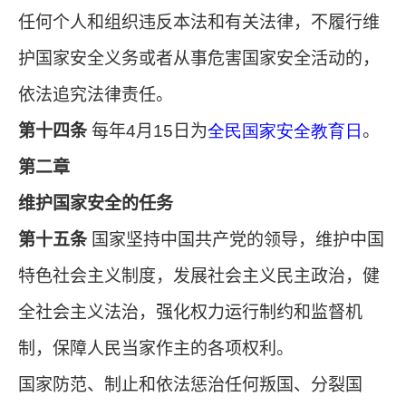
任何个人和组织违反本法和有关法律，不履行维
护国家安全义务或者从事危害国家安全活动的，
依法追究法律责任。
第十四条
每年4月15日为
全民国家安全教育日
。
第二章
维护国家安全的任务
第十五条
国家坚持中国共产党的领导，维护中国
特色社会主义制度，发展社会主义民主政治，健
全社会主义法治，强化权力运行制约和监督机
制，保障人民当家作主的各项权利。
国家防范、制止和依法惩治任何叛国、分裂国