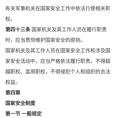
有关军事机关在国家安全工作中依法行使相关职
权。
第四十三条
国家机关及其工作人员在履行职责
时，应当贯彻维护国家安全的原则。
国家机关及其工作人员在国家安全工作和涉及国
家安全活动中，应当严格依法履行职责，不得超
越职权、滥用职权，不得侵犯个人和组织的合法
权益。
第四章
国家安全制度
第一节 一般规定