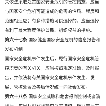
关依法采取处置国家安全危机的管控措施，应当
与国家安全危机可能造成的危害的性质、程度和
范围相适应；有多种措施可供选择的，应当选择
有利于最大程度保护公民、组织权益的措施。
第六十七条
国家健全国家安全危机的信息报告和
发布机制。
国家安全危机事件发生后，履行国家安全危机管
控职责的有关机关，应当按照规定准确、及时报
告，并依法将有关国家安全危机事件发生、发
展、管控处置及善后情况统一向社会发布。
第六十八条
国家安全威胁和危害得到控制或者消