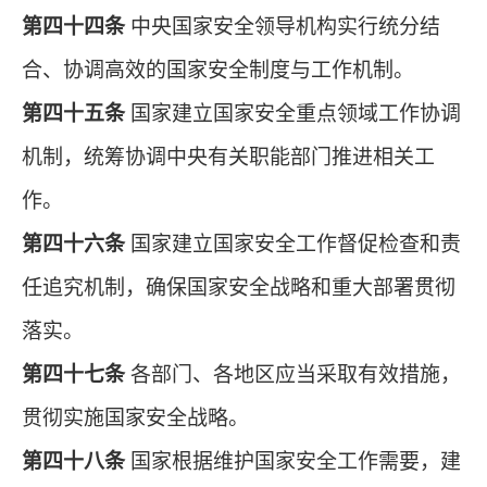
第四十四条
中央国家安全领导机构实行统分结
合、协调高效的国家安全制度与工作机制。
第四十五条
国家建立国家安全重点领域工作协调
机制，统筹协调中央有关职能部门推进相关工
作。
第四十六条
国家建立国家安全工作督促检查和责
任追究机制，确保国家安全战略和重大部署贯彻
落实。
第四十七条
各部门、各地区应当采取有效措施，
贯彻实施国家安全战略。
第四十八条
国家根据维护国家安全工作需要，建