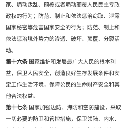
家、煽动叛乱、颠覆或者煽动颠覆人民民主专政
政权的行为；防范、制止和依法惩治窃取、泄露
国家秘密等危害国家安全的行为；防范、制止和
依法惩治境外势力的渗透、破坏、颠覆、分裂活
动。
第十六条
国家维护和发展最广大人民的根本利
益，保卫人民安全，创造良好生存发展条件和安
定工作生活环境，保障公民的生命财产安全和其
他合法权益。
第十七条
国家加强边防、海防和空防建设，采取
一切必要的防卫和管控措施，保卫领陆、内水、