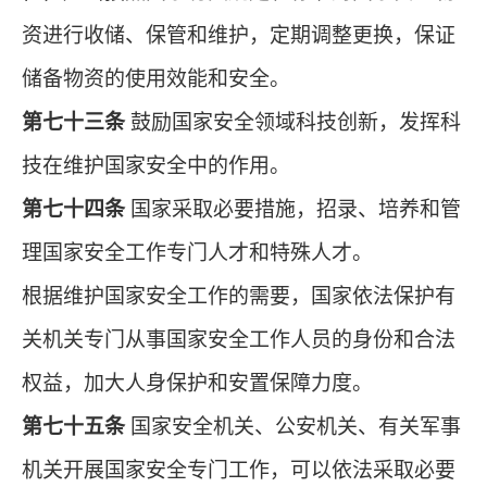
资进行收储、保管和维护，定期调整更换，保证
储备物资的使用效能和安全。
第七十三条
鼓励国家安全领域科技创新，发挥科
技在维护国家安全中的作用。
第七十四条
国家采取必要措施，招录、培养和管
理国家安全工作专门人才和特殊人才。
根据维护国家安全工作的需要，国家依法保护有
关机关专门从事国家安全工作人员的身份和合法
权益，加大人身保护和安置保障力度。
第七十五条
国家安全机关、公安机关、有关军事
机关开展国家安全专门工作，可以依法采取必要