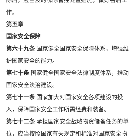
除后，应当及时解除管控处置措施，做好善后工
作。
第五章
国家安全保障
第六十九条
国家健全国家安全保障体系，增强维
护国家安全的能力。
第七十条
国家健全国家安全法律制度体系，推动
国家安全法治建设。
第七十一条
国家加大对国家安全各项建设的投
入，保障国家安全工作所需经费和装备。
第七十二条
承担国家安全战略物资储备任务的单
位，应当按照国家有关规定和标准对国家安全物