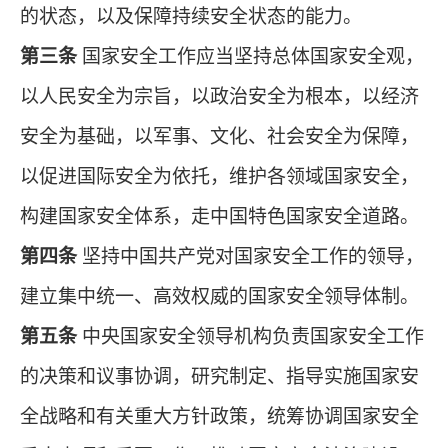
的状态，以及保障持续安全状态的能力。
第三条
国家安全工作应当坚持总体国家安全观，
以人民安全为宗旨，以政治安全为根本，以经济
安全为基础，以军事、文化、社会安全为保障，
以促进国际安全为依托，维护各领域国家安全，
构建国家安全体系，走中国特色国家安全道路。
第四条
坚持中国共产党对国家安全工作的领导，
建立集中统一、高效权威的国家安全领导体制。
第五条
中央国家安全领导机构负责国家安全工作
的决策和议事协调，研究制定、指导实施国家安
全战略和有关重大方针政策，统筹协调国家安全