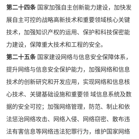
第二十四条
国家加强自主创新能力建设，加快发
展自主可控的战略高新技术和重要领域核心关键
技术，加强知识产权的运用、保护和科技保密能
力建设，保障重大技术和工程的安全。
第二十五条
国家建设网络与信息安全保障体系，
提升网络与信息安全保护能力，加强网络和信息
技术的创新研究和开发应用，实现网络和信息核
心技术、关键基础设施和重要领 域信息系统及数
据的安全可控；加强网络管理，防范、制止和依
法惩治网络攻击、网络入侵、网络窃密、散布违
法有害信息等网络违法犯罪行为，维护国家网络