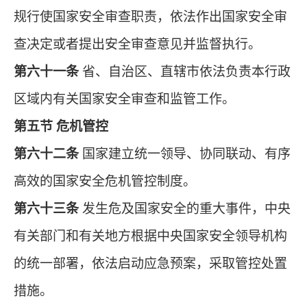
规行使国家安全审查职责，依法作出国家安全审
查决定或者提出安全审查意见并监督执行。
第六十一条
省、自治区、直辖市依法负责本行政
区域内有关国家安全审查和监管工作。
第五节 危机管控
第六十二条
国家建立统一领导、协同联动、有序
高效的国家安全危机管控制度。
第六十三条
发生危及国家安全的重大事件，中央
有关部门和有关地方根据中央国家安全领导机构
的统一部署，依法启动应急预案，采取管控处置
措施。