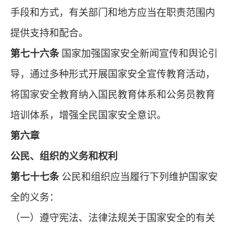
手段和方式，有关部门和地方应当在职责范围内
提供支持和配合。
第七十六条
国家加强国家安全新闻宣传和舆论引
导，通过多种形式开展国家安全宣传教育活动，
将国家安全教育纳入国民教育体系和公务员教育
培训体系，增强全民国家安全意识。
第六章
公民、组织的义务和权利
第七十七条
公民和组织应当履行下列维护国家安
全的义务：
（一）遵守宪法、法律法规关于国家安全的有关