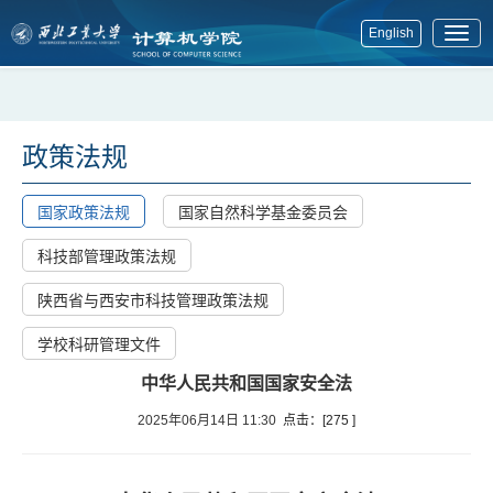
English
展
开
菜
单
政策法规
国家政策法规
国家自然科学基金委员会
科技部管理政策法规
陕西省与西安市科技管理政策法规
学校科研管理文件
中华人民共和国国家安全法
2025年06月14日 11:30
点击：[
275
]