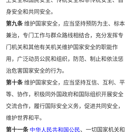
土安全和国民安全、传统安全和非传统安全、自
身安全和共同安全。
第九条
维护国家安全，应当坚持预防为主、标本
兼治，专门工作与群众路线相结合，充分发挥专
门机关和其他有关机关维护国家安全的职能作
用，广泛动员公民和组织，防范、制止和依法惩
治危害国家安全的行为。
第十条
维护国家安全，应当坚持互信、互利、平
等、协作，积极同外国政府和国际组织开展安全
交流合作，履行国际安全义务，促进共同安全，
维护世界和平。
第十一条
中华人民共和国公民
、一切国家机关和