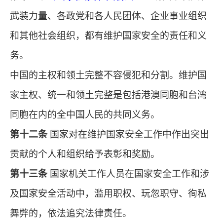
武装力量、各政党和各人民团体、企业事业组织
和其他社会组织，都有维护国家安全的责任和义
务。
中国的主权和领土完整不容侵犯和分割。维护国
家主权、统一和领土完整是包括港澳同胞和台湾
同胞在内的全中国人民的共同义务。
第十二条
国家对在维护国家安全工作中作出突出
贡献的个人和组织给予表彰和奖励。
第十三条
国家机关工作人员在国家安全工作和涉
及国家安全活动中，滥用职权、玩忽职守、徇私
舞弊的，依法追究法律责任。