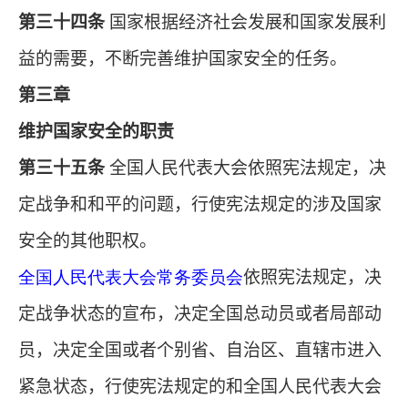
第三十四条
国家根据经济社会发展和国家发展利
益的需要，不断完善维护国家安全的任务。
第三章
维护国家安全的职责
第三十五条
全国人民代表大会依照宪法规定，决
定战争和和平的问题，行使宪法规定的涉及国家
安全的其他职权。
全国人民代表大会常务委员会
依照宪法规定，决
定战争状态的宣布，决定全国总动员或者局部动
员，决定全国或者个别省、自治区、直辖市进入
紧急状态，行使宪法规定的和全国人民代表大会