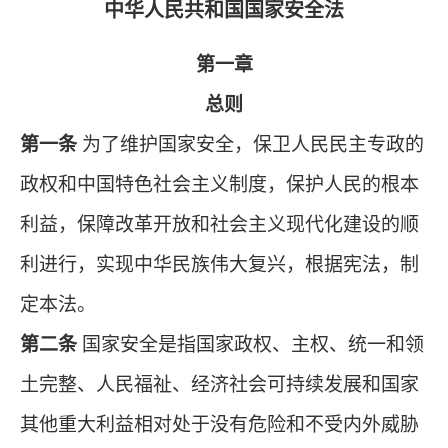
中华人民共和国国家安全法
第一章
总则
第一条
为了维护国家安全，保卫人民民主专政的
政权和中国特色社会主义制度，保护人民的根本
利益，保障改革开放和社会主义现代化建设的顺
利进行，实现中华民族伟大复兴，根据宪法，制
定本法。
第二条
国家安全是指国家政权、主权、统一和领
土完整、人民福祉、经济社会可持续发展和国家
其他重大利益相对处于没有危险和不受内外威胁