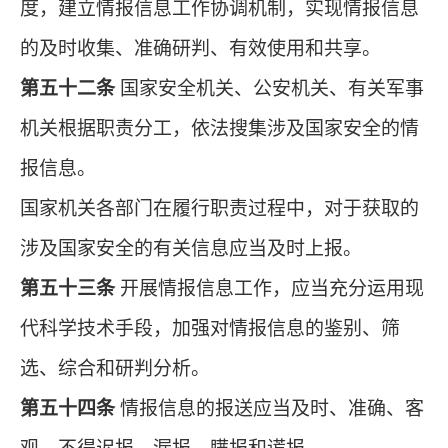
度，建立情报信息工作协调机制，实现情报信息
的及时收集、准确研判、有效使用和共享。
第五十二条
国家安全机关、公安机关、有关军事
机关根据职责分工，依法搜集涉及国家安全的情
报信息。
国家机关各部门在履行职责过程中，对于获取的
涉及国家安全的有关信息应当及时上报。
第五十三条
开展情报信息工作，应当充分运用现
代科学技术手段，加强对情报信息的鉴别、筛
选、综合和研判分析。
第五十四条
情报信息的报送应当及时、准确、客