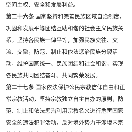
空间主权、安全和发展利益。
第二十六条
国家坚持和完善民族区域自治制度，
巩固和发展平等团结互助和谐的社会主义民族关
系。坚持各民族一律平等，加强民族交往、交
流、交融，防范、制止和依法惩治民族分裂活
动，维护国家统一、民族团结和社会和谐，实现
各民族共同团结奋斗、共同繁荣发展。
第二十七条
国家依法保护公民宗教信仰自由和正
常宗教活动，坚持宗教独立自主自办的原则，防
范、制止和依法惩治利用宗教名义进行危害国家
安全的违法犯罪活动，反对境外势力干涉境内宗