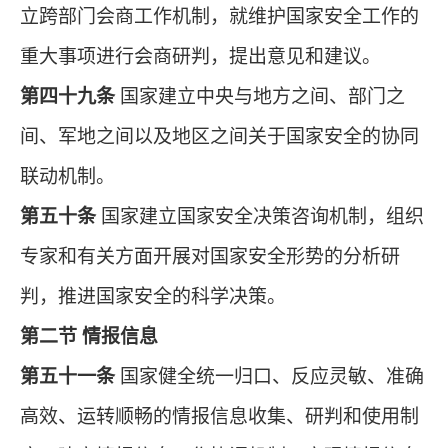
立跨部门会商工作机制，就维护国家安全工作的
重大事项进行会商研判，提出意见和建议。
第四十九条
国家建立中央与地方之间、部门之
间、军地之间以及地区之间关于国家安全的协同
联动机制。
第五十条
国家建立国家安全决策咨询机制，组织
专家和有关方面开展对国家安全形势的分析研
判，推进国家安全的科学决策。
第二节 情报信息
第五十一条
国家健全统一归口、反应灵敏、准确
高效、运转顺畅的情报信息收集、研判和使用制