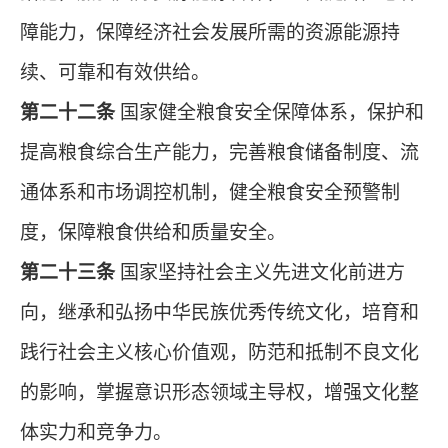
障能力，保障经济社会发展所需的资源能源持
续、可靠和有效供给。
第二十二条
国家健全粮食安全保障体系，保护和
提高粮食综合生产能力，完善粮食储备制度、流
通体系和市场调控机制，健全粮食安全预警制
度，保障粮食供给和质量安全。
第二十三条
国家坚持社会主义先进文化前进方
向，继承和弘扬中华民族优秀传统文化，培育和
践行社会主义核心价值观，防范和抵制不良文化
的影响，掌握意识形态领域主导权，增强文化整
体实力和竞争力。