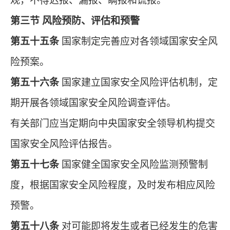
观，不得迟报、漏报、瞒报和谎报。
第三节 风险预防、评估和预警
第五十五条
国家制定完善应对各领域国家安全风
险预案。
第五十六条
国家建立国家安全风险评估机制，定
期开展各领域国家安全风险调查评估。
有关部门应当定期向中央国家安全领导机构提交
国家安全风险评估报告。
第五十七条
国家健全国家安全风险监测预警制
度，根据国家安全风险程度，及时发布相应风险
预警。
第五十八条
对可能即将发生或者已经发生的危害