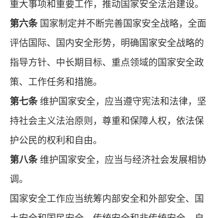
重大事项和重要工作，推动国家安全法治建设。
第六条
国家制定并不断完善国家安全战略，全面
评估国际、国内安全形势，明确国家安全战略的
指导方针、中长期目标、重点领域的国家安全政
策、工作任务和措施。
第七条
维护国家安全，应当遵守宪法和法律，坚
持社会主义法治原则，尊重和保障人权，依法保
护公民的权利和自由。
第八条
维护国家安全，应当与经济社会发展相协
调。
国家安全工作应当统筹内部安全和外部安全、国