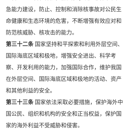
急能力建设，防止、控制和消除核事故对公民生
命健康和生态环境的危害，不断增强有效应对和
防范核威胁、核攻击的能力。
第三十二条
国家坚持和平探索和利用外层空间、
国际海底区域和极地，增强安全进出、科学考
察、开发利用的能力，加强国际合作，维护我国
在外层空间、国际海底区域和极地的活动、资产
和其他利益的安全。
第三十三条
国家依法采取必要措施，保护海外中
国公民、组织和机构的安全和正当权益，保护国
家的海外利益不受威胁和侵害。