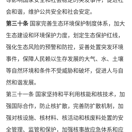
等影响国家安全和社会稳定的突发事件，促进社
会和谐，维护公共安全和社会安定。
第三十条
国家完善生态环境保护制度体系，加大
生态建设和环境保护力度，划定生态保护红线，
强化生态风险的预警和防控，妥善处置突发环境
事件，保障人民赖以生存发展的大气、水、土壤
等自然环境和条件不受威胁和破坏，促进人与自
然和谐发展。
第三十一条 国家坚持和平利用核能和核技术，加
强国际合作，防止核扩散，完善防扩散机制，加
强对核设施、核材料、核活动和核废料处置的安
全管理、监管和保护，加强核事故应急体系和应