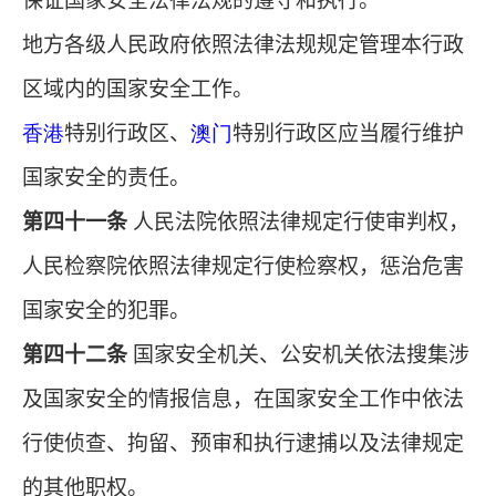
保证国家安全法律法规的遵守和执行。
地方各级人民政府依照法律法规规定管理本行政
区域内的国家安全工作。
香港
特别行政区、
澳门
特别行政区应当履行维护
国家安全的责任。
第四十一条
人民法院依照法律规定行使审判权，
人民检察院依照法律规定行使检察权，惩治危害
国家安全的犯罪。
第四十二条
国家安全机关、公安机关依法搜集涉
及国家安全的情报信息，在国家安全工作中依法
行使侦查、拘留、预审和执行逮捕以及法律规定
的其他职权。