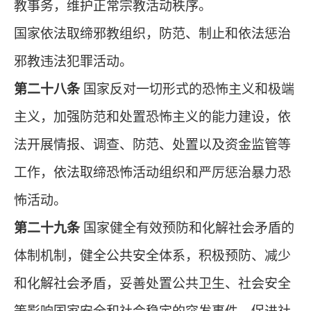
教事务，维护正常宗教活动秩序。
国家依法取缔邪教组织，防范、制止和依法惩治
邪教违法犯罪活动。
第二十八条
国家反对一切形式的恐怖主义和极端
主义，加强防范和处置恐怖主义的能力建设，依
法开展情报、调查、防范、处置以及资金监管等
工作，依法取缔恐怖活动组织和严厉惩治暴力恐
怖活动。
第二十九条
国家健全有效预防和化解社会矛盾的
体制机制，健全公共安全体系，积极预防、减少
和化解社会矛盾，妥善处置公共卫生、社会安全