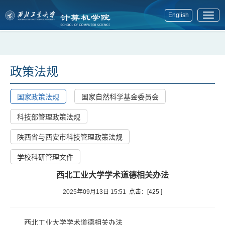
English
展
开
菜
单
政策法规
国家政策法规
国家自然科学基金委员会
科技部管理政策法规
陕西省与西安市科技管理政策法规
学校科研管理文件
西北工业大学学术道德相关办法
2025年09月13日 15:51
点击：[
425
]
西北工业大学学术道德相关办法