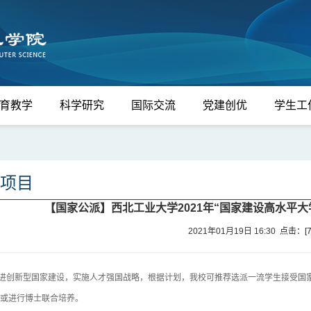
育教学
科学研究
国际交流
党建创优
学生工
项目
【国家公派】西北工业大学2021年“国家建设高水平
2021年01月19日 16:30
点击：[
创新型国家建设，实施人才强国战略，根据计划，我校可推荐选派一流学生接受国家
或进行博士联合培养。